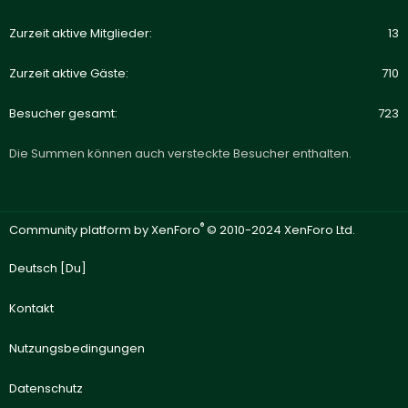
Zurzeit aktive Mitglieder
13
Zurzeit aktive Gäste
710
Besucher gesamt
723
Die Summen können auch versteckte Besucher enthalten.
®
Community platform by XenForo
© 2010-2024 XenForo Ltd.
Deutsch [Du]
Kontakt
Nutzungsbedingungen
Datenschutz