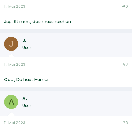
11. Mai 2023
#6
Jsp. Stimmt, das muss reichen
J.
J
User
11. Mai 2023
#7
Cool, Du hast Humor
A.
A
User
11. Mai 2023
#8