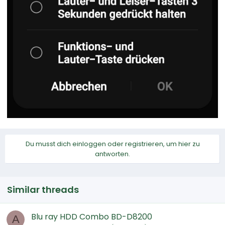
Du musst dich einloggen oder registrieren, um hier zu
antworten.
Similar threads
Blu ray HDD Combo BD-D8200
A