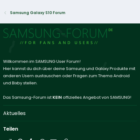
Samsung Galaxy S10 Forum
Willkommen im SAMSUNG User Forum!
Hier kannst du dich über deine Samsung und Galaxy Produkte mit
anderen Usern austauschen oder Fragen zum Thema Android
und Bixby stellen.
Das Samsung-Forum ist
KEIN
offizielles Angebot von SAMSUNG!
Aktuelles
Teilen