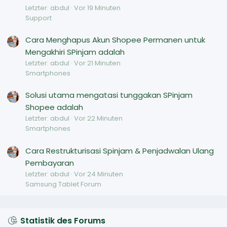
Letzter: abdul
Vor 19 Minuten
Support
Cara Menghapus Akun Shopee Permanen untuk
Mengakhiri SPinjam adalah
Letzter: abdul
Vor 21 Minuten
Smartphones
Solusi utama mengatasi tunggakan SPinjam
Shopee adalah
Letzter: abdul
Vor 22 Minuten
Smartphones
Cara Restrukturisasi Spinjam & Penjadwalan Ulang
Pembayaran
Letzter: abdul
Vor 24 Minuten
Samsung Tablet Forum
Statistik des Forums