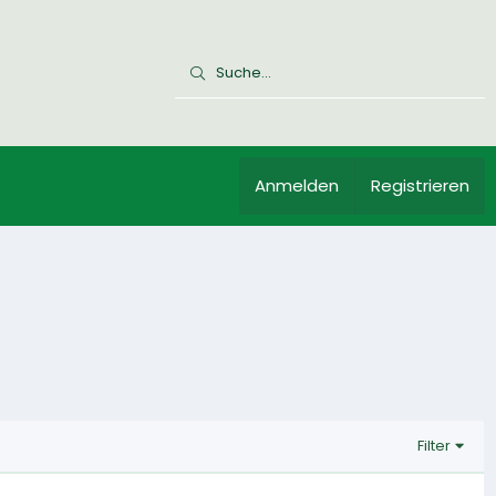
Anmelden
Registrieren
Filter