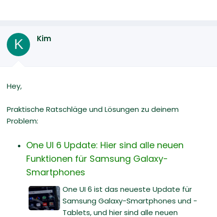
Kim
K
Hey,
Praktische Ratschläge und Lösungen zu deinem
Problem:
One UI 6 Update: Hier sind alle neuen
Funktionen für Samsung Galaxy-
Smartphones
One UI 6 ist das neueste Update für
Samsung Galaxy-Smartphones und -
Tablets, und hier sind alle neuen