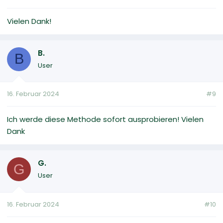
Vielen Dank!
B.
B
User
16. Februar 2024
#9
Ich werde diese Methode sofort ausprobieren! Vielen
Dank
G.
G
User
16. Februar 2024
#10