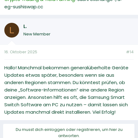
eg-sushiswap.cc
L.
L
New Member
16. Oktober 2025
#14
Hallo! Manchmal bekommen generalüberholte Geräte
Updates etwas später, besonders wenn sie aus
anderen Regionen stammen. Du könntest prüfen, ob
deine „Software-Informationen“ eine andere Region
anzeigen. Ansonsten hilft es oft, die Samsung Smart
Switch Software am PC zu nutzen – damit lassen sich
Updates manchmal direkt installieren. Viel Erfolg!
Du musst dich einloggen oder registrieren, um hier zu
antworten.