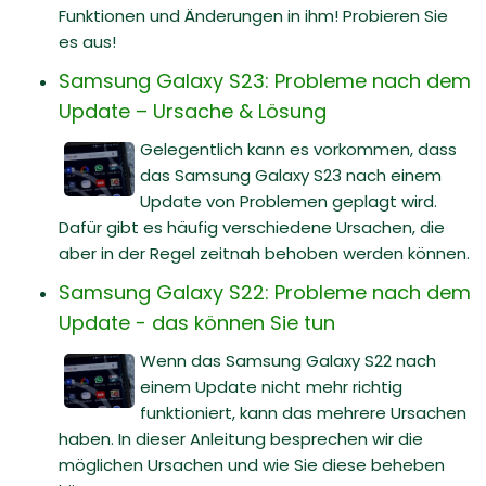
Funktionen und Änderungen in ihm! Probieren Sie
es aus!
Samsung Galaxy S23: Probleme nach dem
Update – Ursache & Lösung
Gelegentlich kann es vorkommen, dass
das Samsung Galaxy S23 nach einem
Update von Problemen geplagt wird.
Dafür gibt es häufig verschiedene Ursachen, die
aber in der Regel zeitnah behoben werden können.
Samsung Galaxy S22: Probleme nach dem
Update - das können Sie tun
Wenn das Samsung Galaxy S22 nach
einem Update nicht mehr richtig
funktioniert, kann das mehrere Ursachen
haben. In dieser Anleitung besprechen wir die
möglichen Ursachen und wie Sie diese beheben