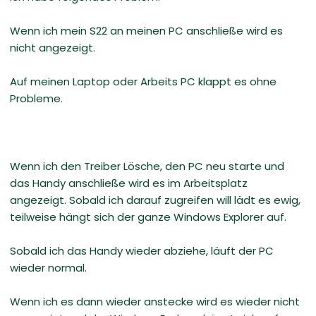
Wenn ich mein S22 an meinen PC anschließe wird es
nicht angezeigt.
Auf meinen Laptop oder Arbeits PC klappt es ohne
Probleme.
Wenn ich den Treiber Lösche, den PC neu starte und
das Handy anschließe wird es im Arbeitsplatz
angezeigt. Sobald ich darauf zugreifen will lädt es ewig,
teilweise hängt sich der ganze Windows Explorer auf.
Sobald ich das Handy wieder abziehe, läuft der PC
wieder normal.
Wenn ich es dann wieder anstecke wird es wieder nicht