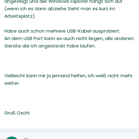
angezeigt und der Windows Explorer hängt sich auf
(wenn ich es dann abziehe Sieht man es kurz im
Arbeitsplatz).
Habe auch schon mehrere USB-Kabel ausprobiert.
An dem USB Port kann es auch nicht liegen, alle anderen
Geräte die ich angesteckt habe laufen.
Vielleicht kann mir ja jemand helfen, ich weiß nicht mehr
weiter.
Gruß Oschi