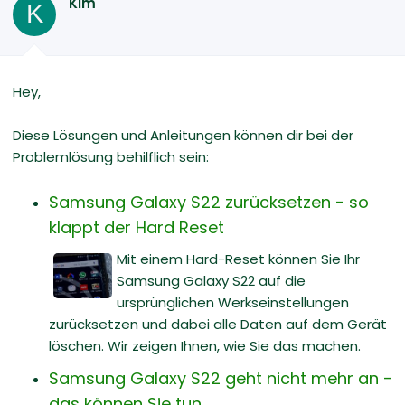
Kim
K
Hey,
Diese Lösungen und Anleitungen können dir bei der
Problemlösung behilflich sein:
Samsung Galaxy S22 zurücksetzen - so
klappt der Hard Reset
Mit einem Hard-Reset können Sie Ihr
Samsung Galaxy S22 auf die
ursprünglichen Werkseinstellungen
zurücksetzen und dabei alle Daten auf dem Gerät
löschen. Wir zeigen Ihnen, wie Sie das machen.
Samsung Galaxy S22 geht nicht mehr an -
das können Sie tun