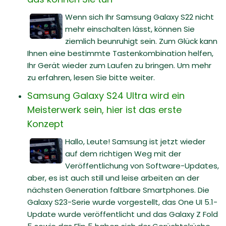
Wenn sich Ihr Samsung Galaxy S22 nicht
mehr einschalten lässt, können Sie
ziemlich beunruhigt sein. Zum Glück kann
Ihnen eine bestimmte Tastenkombination helfen,
Ihr Gerät wieder zum Laufen zu bringen. Um mehr
zu erfahren, lesen Sie bitte weiter.
Samsung Galaxy S24 Ultra wird ein
Meisterwerk sein, hier ist das erste
Konzept
Hallo, Leute! Samsung ist jetzt wieder
auf dem richtigen Weg mit der
Veröffentlichung von Software-Updates,
aber, es ist auch still und leise arbeiten an der
nächsten Generation faltbare Smartphones. Die
Galaxy S23-Serie wurde vorgestellt, das One UI 5.1-
Update wurde veröffentlicht und das Galaxy Z Fold