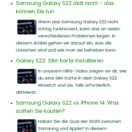
Samsung Galaxy S22 lädt nicht - das
können Sie tun
Wenn das Samsung Galaxy S22 nicht
richtig funktioniert, kann das an vielen
verschiedenen Problemen liegen. In
diesem Artikel gehen wir darauf ein, was die
Ursachen sind und wie man sie beheben kann.
Galaxy S22: SIM-Karte installieren
In unserem Hilfe-Video zeigen wir dir, wie
du eine SIM-Karte in dein Galaxy S22
einsetzt und sie, falls erforderlich,
aktivierst.
Samsung Galaxy S22 vs iPhone 14: Was
sollten Sie kaufen?
Haben Sie die Qual der Wahl zwischen
Samsung und Apple? In diesem