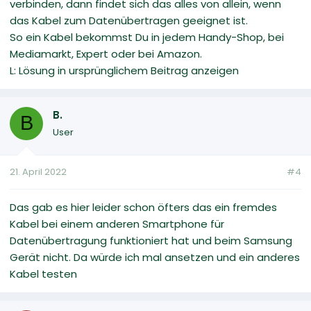
verbinden, dann findet sich das alles von allein, wenn
das Kabel zum Datenübertragen geeignet ist.
So ein Kabel bekommst Du in jedem Handy-Shop, bei
Mediamarkt, Expert oder bei Amazon.
L: Lösung in ursprünglichem Beitrag anzeigen
B.
B
User
21. April 2022
#4
Das gab es hier leider schon öfters das ein fremdes
Kabel bei einem anderen Smartphone für
Datenübertragung funktioniert hat und beim Samsung
Gerät nicht. Da würde ich mal ansetzen und ein anderes
Kabel testen