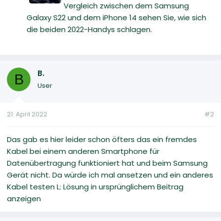
Vergleich zwischen dem Samsung
Galaxy S22 und dem iPhone 14 sehen Sie, wie sich
die beiden 2022-Handys schlagen.
B.
B
User
21. April 2022
#2
Das gab es hier leider schon öfters das ein fremdes
Kabel bei einem anderen Smartphone für
Datenübertragung funktioniert hat und beim Samsung
Gerät nicht. Da würde ich mal ansetzen und ein anderes
Kabel testen L: Lösung in ursprünglichem Beitrag
anzeigen