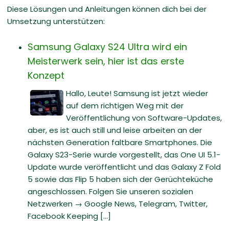
Diese Lösungen und Anleitungen können dich bei der
Umsetzung unterstützen:
Samsung Galaxy S24 Ultra wird ein
Meisterwerk sein, hier ist das erste
Konzept
Hallo, Leute! Samsung ist jetzt wieder
auf dem richtigen Weg mit der
Veröffentlichung von Software-Updates,
aber, es ist auch still und leise arbeiten an der
nächsten Generation faltbare Smartphones. Die
Galaxy S23-Serie wurde vorgestellt, das One UI 5.1-
Update wurde veröffentlicht und das Galaxy Z Fold
5 sowie das Flip 5 haben sich der Gerüchteküche
angeschlossen. Folgen Sie unseren sozialen
Netzwerken → Google News, Telegram, Twitter,
Facebook Keeping [...]