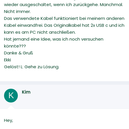
wieder ausgeschaltet, wenn ich zurückgehe. Manchmal.
Nicht immer.
Das verwendete Kabel funktioniert bei meinem anderen
Kabel einwandfrei. Das Originalkabel hat 2x USB c und ich
kann es am PC nicht anschließen.
Hat jemand eine Idee, was ich noch versuchen
könnte???
Danke & Gruß
Ekki
Gelöst! L: Gehe zu Lösung.
Kim
K
Hey,