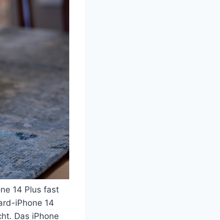
ne 14 Plus fast
ard-iPhone 14
cht. Das iPhone