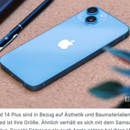
 14 Plus sind in Bezug auf Ästhetik und Baumaterialien
ed ist ihre Größe. Ähnlich verhält es sich mit dem Sam