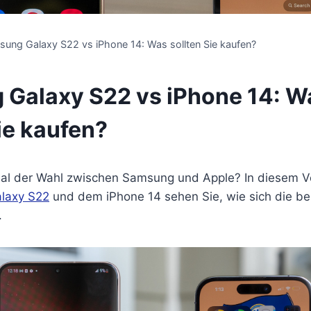
ung Galaxy S22 vs iPhone 14: Was sollten Sie kaufen?
Galaxy S22 vs iPhone 14: W
ie kaufen?
al der Wahl zwischen Samsung und Apple? In diesem V
laxy S22
und dem iPhone 14 sehen Sie, wie sich die b
.