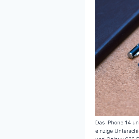
Das iPhone 14 und
einzige Unterschi