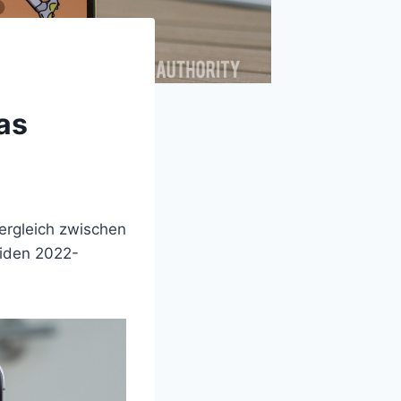
as
ergleich zwischen
eiden 2022-