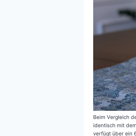
Beim Vergleich d
identisch mit de
verfügt über ein