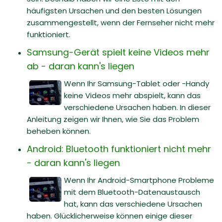
häufigsten Ursachen und den besten Lösungen
zusammengestellt, wenn der Fernseher nicht mehr
funktioniert.
Samsung-Gerät spielt keine Videos mehr
ab - daran kann's liegen
Wenn Ihr Samsung-Tablet oder -Handy
keine Videos mehr abspielt, kann das
verschiedene Ursachen haben. In dieser
Anleitung zeigen wir Ihnen, wie Sie das Problem
beheben können.
Android: Bluetooth funktioniert nicht mehr
- daran kann's liegen
Wenn Ihr Android-Smartphone Probleme
mit dem Bluetooth-Datenaustausch
hat, kann das verschiedene Ursachen
haben. Glücklicherweise können einige dieser