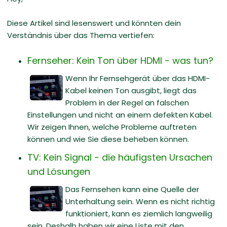
Diese Artikel sind lesenswert und könnten dein
Verständnis über das Thema vertiefen:
Fernseher: Kein Ton über HDMI - was tun?
Wenn Ihr Fernsehgerät über das HDMI-
Kabel keinen Ton ausgibt, liegt das
Problem in der Regel an falschen
Einstellungen und nicht an einem defekten Kabel.
Wir zeigen Ihnen, welche Probleme auftreten
können und wie Sie diese beheben können.
TV: Kein Signal - die häufigsten Ursachen
und Lösungen
Das Fernsehen kann eine Quelle der
Unterhaltung sein. Wenn es nicht richtig
funktioniert, kann es ziemlich langweilig
sein. Deshalb haben wir eine Liste mit den