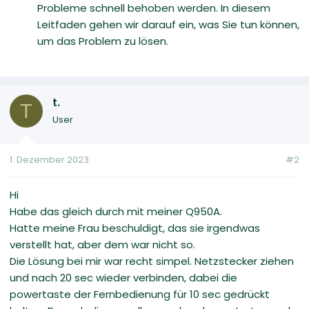
Probleme schnell behoben werden. In diesem
Leitfaden gehen wir darauf ein, was Sie tun können,
um das Problem zu lösen.
t.
T
User
1. Dezember 2023
#2
Hi
Habe das gleich durch mit meiner Q950A.
Hatte meine Frau beschuldigt, das sie irgendwas
verstellt hat, aber dem war nicht so.
Die Lösung bei mir war recht simpel. Netzstecker ziehen
und nach 20 sec wieder verbinden, dabei die
powertaste der Fernbedienung für 10 sec gedrückt