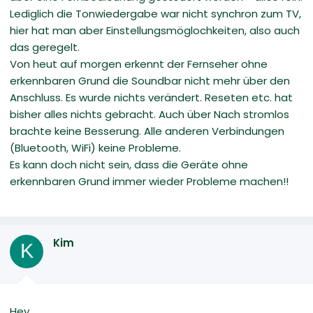
Lediglich die Tonwiedergabe war nicht synchron zum TV,
hier hat man aber Einstellungsmöglochkeiten, also auch
das geregelt.
Von heut auf morgen erkennt der Fernseher ohne
erkennbaren Grund die Soundbar nicht mehr über den
Anschluss. Es wurde nichts verändert. Reseten etc. hat
bisher alles nichts gebracht. Auch über Nach stromlos
brachte keine Besserung. Alle anderen Verbindungen
(Bluetooth, WiFi) keine Probleme.
Es kann doch nicht sein, dass die Geräte ohne
erkennbaren Grund immer wieder Probleme machen!!
Kim
K
Hey,