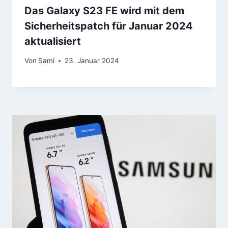
Das Galaxy S23 FE wird mit dem
Sicherheitspatch für Januar 2024
aktualisiert
Von
Sami
23. Januar 2024