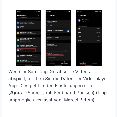
Wenn Ihr Samsung-Gerät keine Videos
abspielt, löschen Sie die Daten der Videoplayer
App. Dies geht in den Einstellungen unter
„Apps“
. (Screenshot: Ferdinand Pönisch) (Tipp
ursprünglich verfasst von: Marcel Peters)