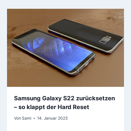
Samsung Galaxy S22 zurücksetzen
– so klappt der Hard Reset
Von
Sami
14. Januar 2023