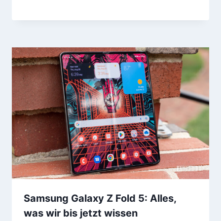
Samsung Galaxy Z Fold 5: Alles,
was wir bis jetzt wissen