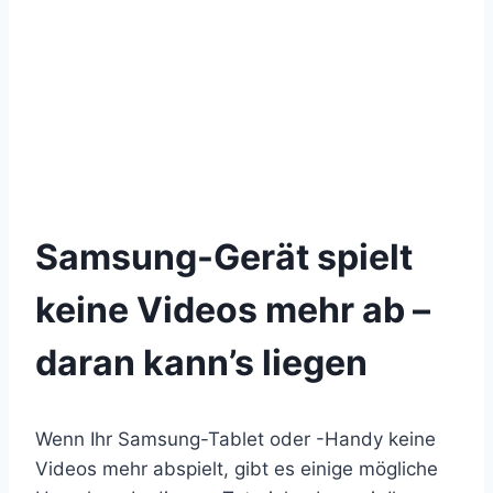
Samsung-Gerät spielt
keine Videos mehr ab –
daran kann’s liegen
Wenn Ihr Samsung-Tablet oder -Handy keine
Videos mehr abspielt, gibt es einige mögliche