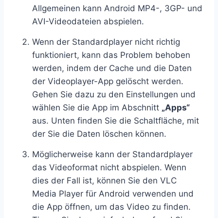
Allgemeinen kann Android MP4-, 3GP- und
AVI-Videodateien abspielen.
Wenn der Standardplayer nicht richtig
funktioniert, kann das Problem behoben
werden, indem der Cache und die Daten
der Videoplayer-App gelöscht werden.
Gehen Sie dazu zu den Einstellungen und
wählen Sie die App im Abschnitt
„Apps“
aus. Unten finden Sie die Schaltfläche, mit
der Sie die Daten löschen können.
Möglicherweise kann der Standardplayer
das Videoformat nicht abspielen. Wenn
dies der Fall ist, können Sie den VLC
Media Player für Android verwenden und
die App öffnen, um das Video zu finden.