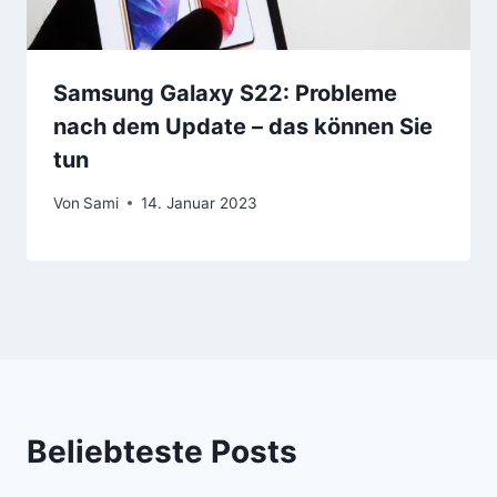
Samsung Galaxy S22: Probleme
nach dem Update – das können Sie
tun
Von
Sami
14. Januar 2023
Beliebteste Posts