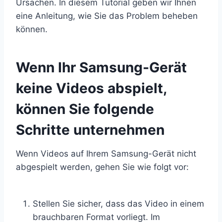
Ursachen. In diesem Tutorial geben wir Ihnen
eine Anleitung, wie Sie das Problem beheben
können.
Wenn Ihr Samsung-Gerät
keine Videos abspielt,
können Sie folgende
Schritte unternehmen
Wenn Videos auf Ihrem Samsung-Gerät nicht
abgespielt werden, gehen Sie wie folgt vor:
Stellen Sie sicher, dass das Video in einem
brauchbaren Format vorliegt. Im