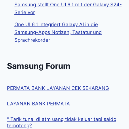
Samsung stellt One UI 6.1 mit der Galaxy S24-
Serie vor
One UI 6.1 integriert Galaxy AI in die
Samsung-Apps Notizen, Tastatur und
Sprachrekorder
Samsung Forum
PERMATA BANK LAYANAN CEK SEKARANG
LAYANAN BANK PERMATA
" Tarik tunai di atm uang tidak keluar tapi saldo
terpotong?