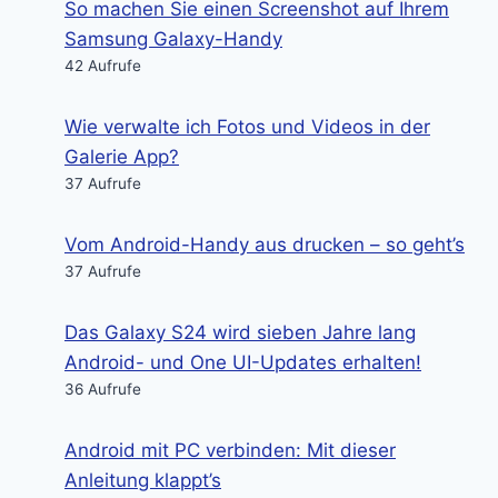
So machen Sie einen Screenshot auf Ihrem
Samsung Galaxy-Handy
42 Aufrufe
Wie verwalte ich Fotos und Videos in der
Galerie App?
37 Aufrufe
Vom Android-Handy aus drucken – so geht’s
37 Aufrufe
Das Galaxy S24 wird sieben Jahre lang
Android- und One UI-Updates erhalten!
36 Aufrufe
Android mit PC verbinden: Mit dieser
Anleitung klappt’s