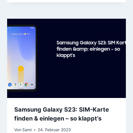
Samsung Galaxy S23: SIM-Karte
finden & einlegen – so klappt’s
Von
Sami
24. Februar 2023