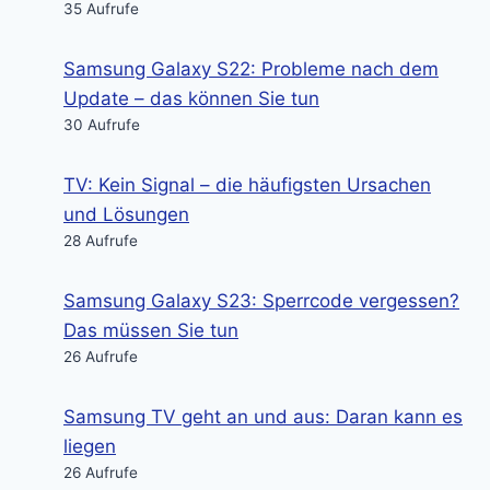
35 Aufrufe
Samsung Galaxy S22: Probleme nach dem
Update – das können Sie tun
30 Aufrufe
TV: Kein Signal – die häufigsten Ursachen
und Lösungen
28 Aufrufe
Samsung Galaxy S23: Sperrcode vergessen?
Das müssen Sie tun
26 Aufrufe
Samsung TV geht an und aus: Daran kann es
liegen
26 Aufrufe