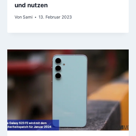
und nutzen
Von
Sami
13. Februar 2023