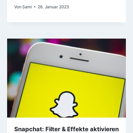
Von
Sami
26. Januar 2023
Snapchat: Filter & Effekte aktivieren