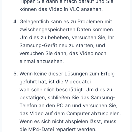
Tippen Sie dann einfach darauf und Sie
können das Video in VLC ansehen.
Gelegentlich kann es zu Problemen mit
zwischengespeicherten Daten kommen.
Um dies zu beheben, versuchen Sie, Ihr
Samsung-Gerät neu zu starten, und
versuchen Sie dann, das Video noch
einmal anzusehen.
Wenn keine dieser Lösungen zum Erfolg
geführt hat, ist die Videodatei
wahrscheinlich beschädigt. Um dies zu
bestätigen, schließen Sie das Samsung-
Telefon an den PC an und versuchen Sie,
das Video auf dem Computer abzuspielen.
Wenn es sich nicht abspielen lässt, muss
die MP4-Datei repariert werden.