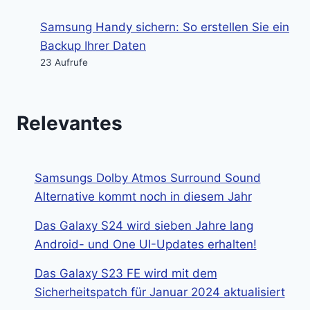
Samsung Handy sichern: So erstellen Sie ein
Backup Ihrer Daten
23 Aufrufe
Relevantes
Samsungs Dolby Atmos Surround Sound
Alternative kommt noch in diesem Jahr
Das Galaxy S24 wird sieben Jahre lang
Android- und One UI-Updates erhalten!
Das Galaxy S23 FE wird mit dem
Sicherheitspatch für Januar 2024 aktualisiert