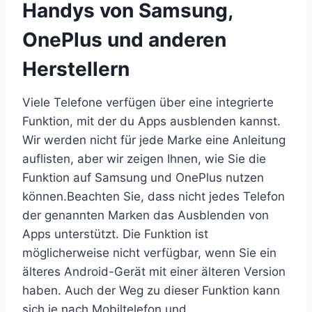
Handys von Samsung,
OnePlus und anderen
Herstellern
Viele Telefone verfügen über eine integrierte
Funktion, mit der du Apps ausblenden kannst.
Wir werden nicht für jede Marke eine Anleitung
auflisten, aber wir zeigen Ihnen, wie Sie die
Funktion auf Samsung und OnePlus nutzen
können.Beachten Sie, dass nicht jedes Telefon
der genannten Marken das Ausblenden von
Apps unterstützt. Die Funktion ist
möglicherweise nicht verfügbar, wenn Sie ein
älteres Android-Gerät mit einer älteren Version
haben. Auch der Weg zu dieser Funktion kann
sich je nach Mobiltelefon und