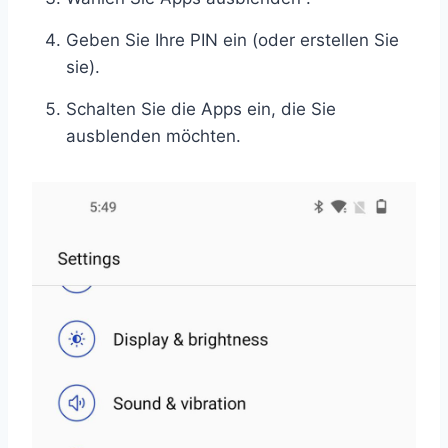
Geben Sie Ihre PIN ein (oder erstellen Sie
sie).
Schalten Sie die Apps ein, die Sie
ausblenden möchten.