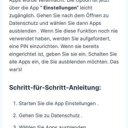
Apps wurde vereinfacht. Die Option ist jetzt
über die App
“ Einstellungen“
leicht
zugänglich. Gehen Sie nach dem Öffnen zu
Datenschutz und wählen Sie dann Apps
ausblenden . Wenn Sie diese Funktion noch nie
verwendet haben, werden Sie aufgefordert,
eine PIN einzurichten. Wenn sie bereits
eingerichtet ist, geben Sie sie ein. Schalten Sie
alle Apps ein, die Sie ausblenden möchten. Das
war’s!
Schritt-für-Schritt-Anleitung:
Starten Sie die App Einstellungen .
Gehen Sie zu Datenschutz .
Wählen Sie Apps ausblenden .