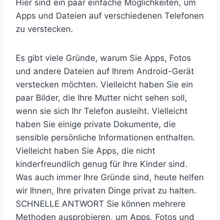
Hier sind ein paar einfache Möglichkeiten, um
Apps und Dateien auf verschiedenen Telefonen
zu verstecken.
Es gibt viele Gründe, warum Sie Apps, Fotos
und andere Dateien auf Ihrem Android-Gerät
verstecken möchten. Vielleicht haben Sie ein
paar Bilder, die Ihre Mutter nicht sehen soll,
wenn sie sich Ihr Telefon ausleiht. Vielleicht
haben Sie einige private Dokumente, die
sensible persönliche Informationen enthalten.
Vielleicht haben Sie Apps, die nicht
kinderfreundlich genug für Ihre Kinder sind.
Was auch immer Ihre Gründe sind, heute helfen
wir Ihnen, Ihre privaten Dinge privat zu halten.
SCHNELLE ANTWORT Sie können mehrere
Methoden ausprobieren, um Apps, Fotos und