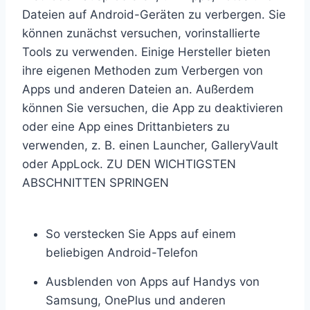
Dateien auf Android-Geräten zu verbergen. Sie
können zunächst versuchen, vorinstallierte
Tools zu verwenden. Einige Hersteller bieten
ihre eigenen Methoden zum Verbergen von
Apps und anderen Dateien an. Außerdem
können Sie versuchen, die App zu deaktivieren
oder eine App eines Drittanbieters zu
verwenden, z. B. einen Launcher, GalleryVault
oder AppLock. ZU DEN WICHTIGSTEN
ABSCHNITTEN SPRINGEN
So verstecken Sie Apps auf einem
beliebigen Android-Telefon
Ausblenden von Apps auf Handys von
Samsung, OnePlus und anderen