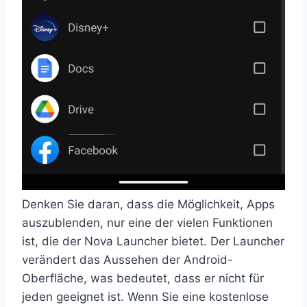
Denken Sie daran, dass die Möglichkeit, Apps
auszublenden, nur eine der vielen Funktionen
ist, die der Nova Launcher bietet. Der Launcher
verändert das Aussehen der Android-
Oberfläche, was bedeutet, dass er nicht für
jeden geeignet ist. Wenn Sie eine kostenlose