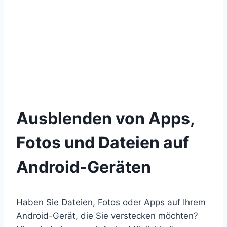
Ausblenden von Apps,
Fotos und Dateien auf
Android-Geräten
Haben Sie Dateien, Fotos oder Apps auf Ihrem
Android-Gerät, die Sie verstecken möchten?