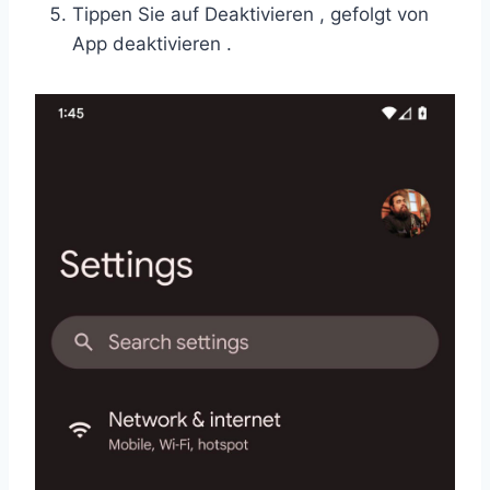
Tippen Sie auf Deaktivieren , gefolgt von
App deaktivieren .