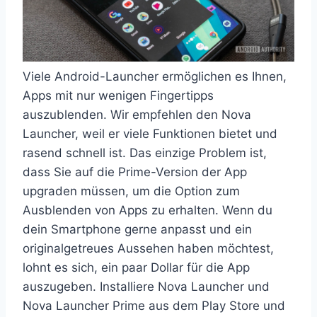
Viele Android-Launcher ermöglichen es Ihnen,
Apps mit nur wenigen Fingertipps
auszublenden. Wir empfehlen den Nova
Launcher, weil er viele Funktionen bietet und
rasend schnell ist. Das einzige Problem ist,
dass Sie auf die Prime-Version der App
upgraden müssen, um die Option zum
Ausblenden von Apps zu erhalten. Wenn du
dein Smartphone gerne anpasst und ein
originalgetreues Aussehen haben möchtest,
lohnt es sich, ein paar Dollar für die App
auszugeben. Installiere Nova Launcher und
Nova Launcher Prime aus dem Play Store und