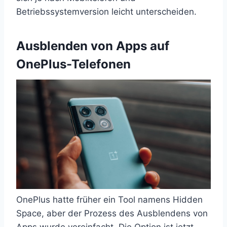
Betriebssystemversion leicht unterscheiden.
Ausblenden von Apps auf
OnePlus-Telefonen
OnePlus hatte früher ein Tool namens Hidden
Space, aber der Prozess des Ausblendens von