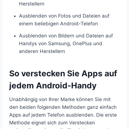
Herstellern
Ausblenden von Fotos und Dateien auf
einem beliebigen Android-Telefon
Ausblenden von Bildern und Dateien auf
Handys von Samsung, OnePlus und
anderen Herstellern
So verstecken Sie Apps auf
jedem Android-Handy
Unabhängig von Ihrer Marke können Sie mit
den beiden folgenden Methoden ganz einfach
Apps auf jedem Telefon ausblenden. Die erste
Methode eignet sich zum Verstecken