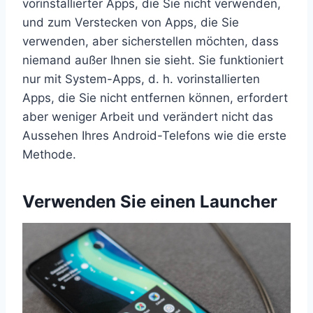
vorinstallierter Apps, die Sie nicht verwenden,
und zum Verstecken von Apps, die Sie
verwenden, aber sicherstellen möchten, dass
niemand außer Ihnen sie sieht. Sie funktioniert
nur mit System-Apps, d. h. vorinstallierten
Apps, die Sie nicht entfernen können, erfordert
aber weniger Arbeit und verändert nicht das
Aussehen Ihres Android-Telefons wie die erste
Methode.
Verwenden Sie einen Launcher