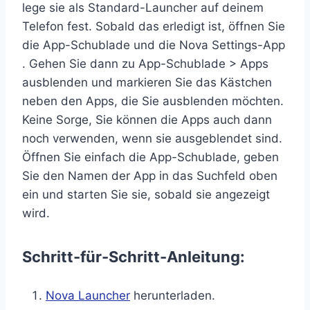
lege sie als Standard-Launcher auf deinem
Telefon fest. Sobald das erledigt ist, öffnen Sie
die App-Schublade und die Nova Settings-App
. Gehen Sie dann zu App-Schublade > Apps
ausblenden und markieren Sie das Kästchen
neben den Apps, die Sie ausblenden möchten.
Keine Sorge, Sie können die Apps auch dann
noch verwenden, wenn sie ausgeblendet sind.
Öffnen Sie einfach die App-Schublade, geben
Sie den Namen der App in das Suchfeld oben
ein und starten Sie sie, sobald sie angezeigt
wird.
Schritt-für-Schritt-Anleitung:
Nova Launcher
herunterladen.