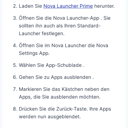
Laden Sie
Nova Launcher Prime
herunter.
Öffnen Sie die Nova Launcher-App . Sie
sollten ihn auch als Ihren Standard-
Launcher festlegen.
Öffnen Sie im Nova Launcher die Nova
Settings App.
Wählen Sie App-Schublade .
Gehen Sie zu Apps ausblenden .
Markieren Sie das Kästchen neben den
Apps, die Sie ausblenden möchten.
Drücken Sie die Zurück-Taste. Ihre Apps
werden nun ausgeblendet.