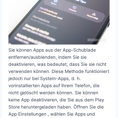
Sie können Apps aus der App-Schublade
entfernen/ausblenden, indem Sie sie
deaktivieren, was bedeutet, dass Sie sie nicht
verwenden können. Diese Methode funktioniert
jedoch nur bei System-Apps, d. h.
vorinstallierten Apps auf Ihrem Telefon, die
nicht gelöscht werden können. Sie können
keine App deaktivieren, die Sie aus dem Play
Store heruntergeladen haben. Öffnen Sie die
App Einstellungen , wählen Sie Apps und