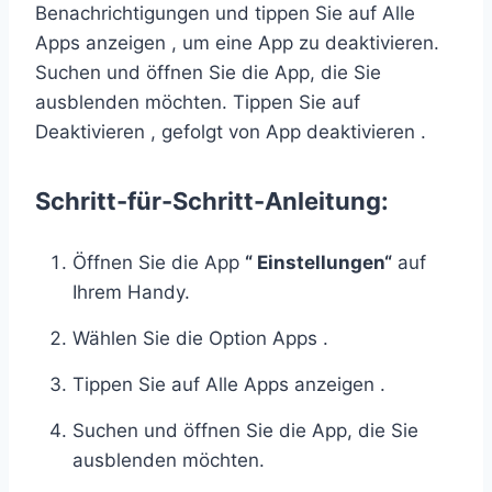
Benachrichtigungen und tippen Sie auf Alle
Apps anzeigen , um eine App zu deaktivieren.
Suchen und öffnen Sie die App, die Sie
ausblenden möchten. Tippen Sie auf
Deaktivieren , gefolgt von App deaktivieren .
Schritt-für-Schritt-Anleitung:
Öffnen Sie die App
“ Einstellungen“
auf
Ihrem Handy.
Wählen Sie die Option Apps .
Tippen Sie auf Alle Apps anzeigen .
Suchen und öffnen Sie die App, die Sie
ausblenden möchten.