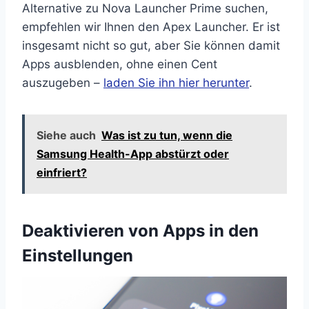
Alternative zu Nova Launcher Prime suchen,
empfehlen wir Ihnen den Apex Launcher. Er ist
insgesamt nicht so gut, aber Sie können damit
Apps ausblenden, ohne einen Cent
auszugeben –
laden Sie ihn hier herunter
.
Siehe auch
Was ist zu tun, wenn die
Samsung Health-App abstürzt oder
einfriert?
Deaktivieren von Apps in den
Einstellungen