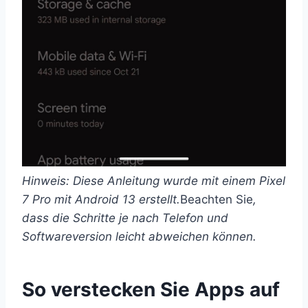
Hinweis: Diese Anleitung wurde mit einem Pixel
7 Pro mit Android 13 erstellt.
Beachten Sie
,
dass die Schritte je nach Telefon und
Softwareversion leicht abweichen können.
So verstecken Sie Apps auf