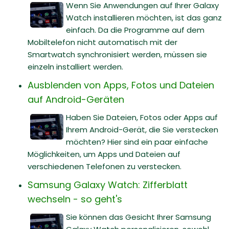
Wenn Sie Anwendungen auf Ihrer Galaxy
Watch installieren möchten, ist das ganz
einfach. Da die Programme auf dem
Mobiltelefon nicht automatisch mit der
Smartwatch synchronisiert werden, müssen sie
einzeln installiert werden.
Ausblenden von Apps, Fotos und Dateien
auf Android-Geräten
Haben Sie Dateien, Fotos oder Apps auf
Ihrem Android-Gerät, die Sie verstecken
möchten? Hier sind ein paar einfache
Möglichkeiten, um Apps und Dateien auf
verschiedenen Telefonen zu verstecken.
Samsung Galaxy Watch: Zifferblatt
wechseln - so geht's
Sie können das Gesicht Ihrer Samsung