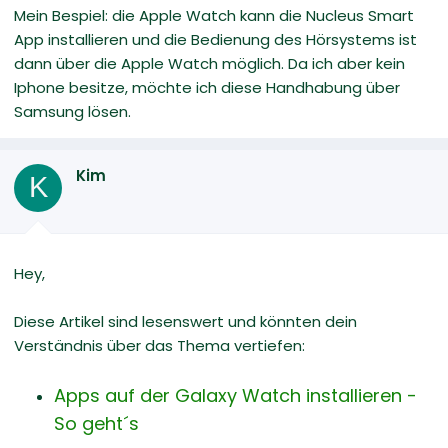
Mein Bespiel: die Apple Watch kann die Nucleus Smart
App installieren und die Bedienung des Hörsystems ist
dann über die Apple Watch möglich. Da ich aber kein
Iphone besitze, möchte ich diese Handhabung über
Samsung lösen.
Kim
K
Hey,
Diese Artikel sind lesenswert und könnten dein
Verständnis über das Thema vertiefen:
Apps auf der Galaxy Watch installieren -
So geht´s