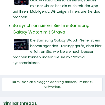
Galaxy Watch personalisieren, sowohl
mit der Uhr selbst als auch mit der App
auf Ihrem Mobilgerät. Wir zeigen Ihnen, wie Sie das
machen.
So synchronisieren Sie Ihre Samsung
Galaxy Watch mit Strava
Die Samsung Galaxy Watch-Serie ist ein
hervorragendes Trainingsgerät, aber hier
erfahren Sie, wie Sie sie noch besser
machen können, indem Sie sie mit Strava
synchronisieren.
Du musst dich einloggen oder registrieren, um hier zu
antworten.
Similar threads