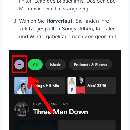
linken Ecke des Bildschirms. Das Schiebe-
Menü wird von links angezeigt.
Wählen Sie
Hörverlauf
. Sie finden Ihre
zuletzt gespielten Songs, Alben, Künstler
und Wiedergabelisten nach Zeit geordnet.