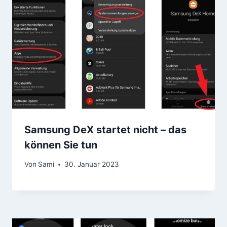
Samsung DeX startet nicht – das
können Sie tun
Von
Sami
30. Januar 2023