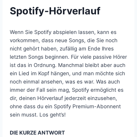
Spotify-Hörverlauf
Wenn Sie Spotify abspielen lassen, kann es
vorkommen, dass neue Songs, die Sie noch
nicht gehört haben, zufällig am Ende Ihres
letzten Songs beginnen. Für viele passive Hörer
ist das in Ordnung. Manchmal bleibt aber auch
ein Lied im Kopf hängen, und man möchte sich
noch einmal ansehen, was es war. Was auch
immer der Fall sein mag, Spotify ermöglicht es
dir, deinen Hörverlauf jederzeit einzusehen,
ohne dass du ein Spotify Premium-Abonnent
sein musst. Los geht’s!
DIE KURZE ANTWORT