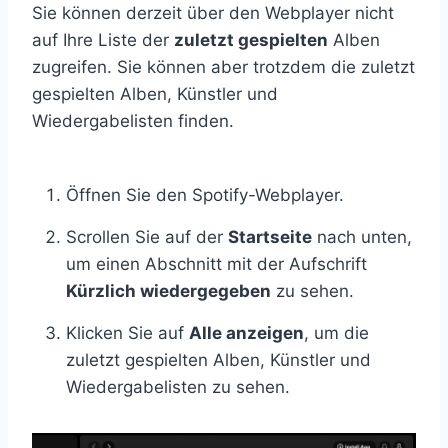
Sie können derzeit über den Webplayer nicht
auf Ihre Liste der
zuletzt gespielten
Alben
zugreifen. Sie können aber trotzdem die zuletzt
gespielten Alben, Künstler und
Wiedergabelisten finden.
Öffnen Sie den Spotify-Webplayer.
Scrollen Sie auf der
Startseite
nach unten,
um einen Abschnitt mit der Aufschrift
Kürzlich wiedergegeben
zu sehen.
Klicken Sie auf
Alle anzeigen
, um die
zuletzt gespielten Alben, Künstler und
Wiedergabelisten zu sehen.