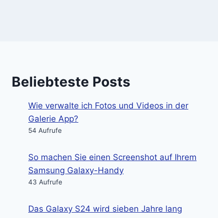
Beliebteste Posts
Wie verwalte ich Fotos und Videos in der
Galerie App?
54 Aufrufe
So machen Sie einen Screenshot auf Ihrem
Samsung Galaxy-Handy
43 Aufrufe
Das Galaxy S24 wird sieben Jahre lang