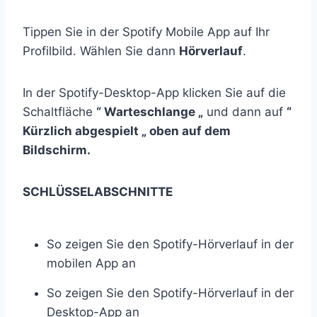
Tippen Sie in der Spotify Mobile App auf Ihr
Profilbild. Wählen Sie dann
Hörverlauf
.
In der Spotify-Desktop-App klicken Sie auf die
Schaltfläche
“
Warteschlange
„
und dann auf
“
Kürzlich abgespielt „
oben auf dem
Bildschirm.
SCHLÜSSELABSCHNITTE
So zeigen Sie den Spotify-Hörverlauf in der
mobilen App an
So zeigen Sie den Spotify-Hörverlauf in der
Desktop-App an