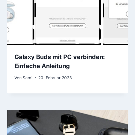
Galaxy Buds mit PC verbinden:
Einfache Anleitung
Von
Sami
20. Februar 2023