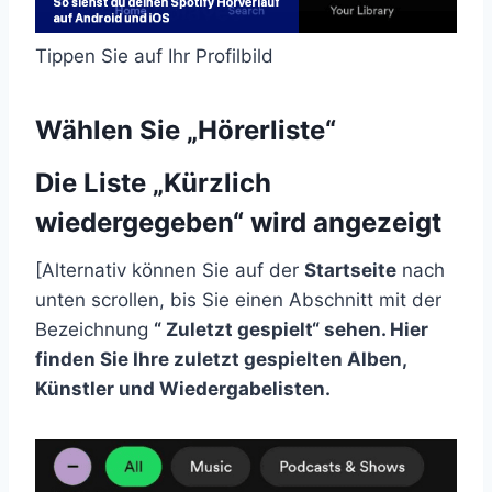
Tippen Sie auf Ihr Profilbild
Wählen Sie „Hörerliste“
Die Liste „Kürzlich
wiedergegeben“ wird angezeigt
[Alternativ können Sie auf der
Startseite
nach
unten scrollen, bis Sie einen Abschnitt mit der
Bezeichnung
“
Zuletzt gespielt“
sehen. Hier
finden Sie Ihre zuletzt gespielten Alben,
Künstler und Wiedergabelisten.