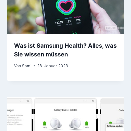
Was ist Samsung Health? Alles, was
Sie wissen müssen
Von
Sami
28. Januar 2023