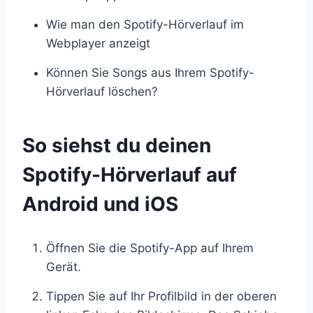
Wie man den Spotify-Hörverlauf im
Webplayer anzeigt
Können Sie Songs aus Ihrem Spotify-
Hörverlauf löschen?
So siehst du deinen
Spotify-Hörverlauf auf
Android und iOS
Öffnen Sie die Spotify-App auf Ihrem
Gerät.
Tippen Sie auf Ihr Profilbild in der oberen