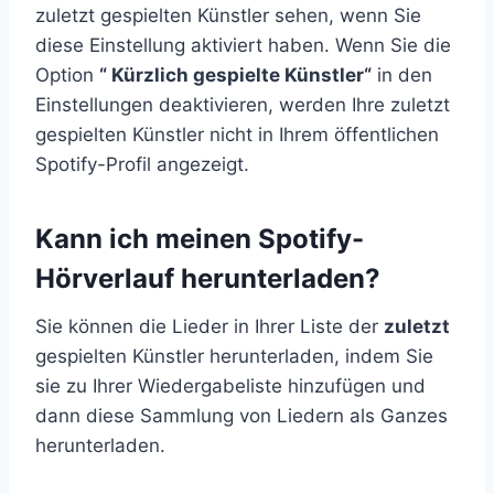
zuletzt gespielten Künstler sehen, wenn Sie
diese Einstellung aktiviert haben. Wenn Sie die
Option
“
Kürzlich gespielte
Künstler“
in den
Einstellungen deaktivieren, werden Ihre zuletzt
gespielten Künstler nicht in Ihrem öffentlichen
Spotify-Profil angezeigt.
Kann ich meinen Spotify-
Hörverlauf herunterladen?
Sie können die Lieder in Ihrer Liste der
zuletzt
gespielten Künstler herunterladen, indem Sie
sie zu Ihrer Wiedergabeliste hinzufügen und
dann diese Sammlung von Liedern als Ganzes
herunterladen.