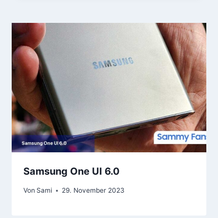
Samsung One UI 6.0
Von
Sami
29. November 2023