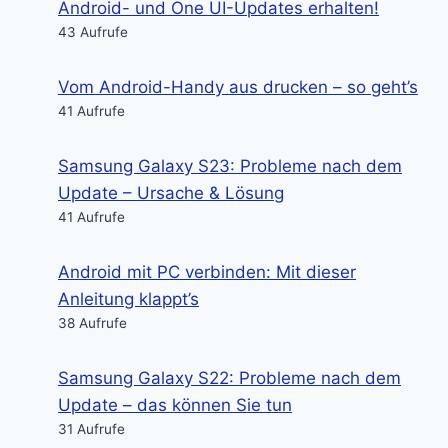
Android- und One UI-Updates erhalten!
43 Aufrufe
Vom Android-Handy aus drucken – so geht’s
41 Aufrufe
Samsung Galaxy S23: Probleme nach dem
Update – Ursache & Lösung
41 Aufrufe
Android mit PC verbinden: Mit dieser
Anleitung klappt’s
38 Aufrufe
Samsung Galaxy S22: Probleme nach dem
Update – das können Sie tun
31 Aufrufe