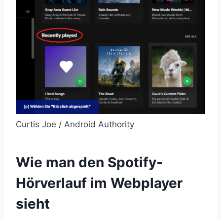
Curtis Joe / Android Authority
Wie man den Spotify-
Hörverlauf im Webplayer
sieht