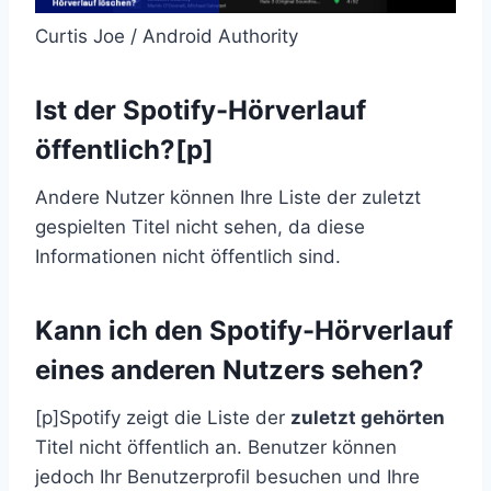
Curtis Joe / Android Authority
Ist der Spotify-Hörverlauf
öffentlich?[p]
Andere Nutzer können Ihre Liste der zuletzt
gespielten Titel nicht sehen, da diese
Informationen nicht öffentlich sind.
Kann ich den Spotify-Hörverlauf
eines anderen Nutzers sehen?
[p]Spotify zeigt die Liste der
zuletzt gehörten
Titel nicht öffentlich an. Benutzer können
jedoch Ihr Benutzerprofil besuchen und Ihre