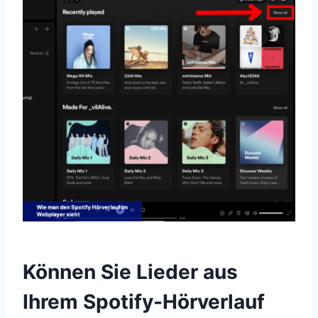
Können Sie Lieder aus
Ihrem Spotify-Hörverlauf