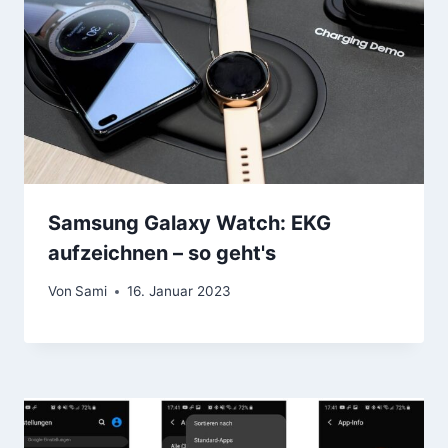
Samsung Galaxy Watch: EKG
aufzeichnen – so geht's
Von
Sami
16. Januar 2023