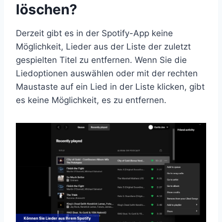
löschen?
Derzeit gibt es in der Spotify-App keine
Möglichkeit, Lieder aus der Liste der zuletzt
gespielten Titel zu entfernen. Wenn Sie die
Liedoptionen auswählen oder mit der rechten
Maustaste auf ein Lied in der Liste klicken, gibt
es keine Möglichkeit, es zu entfernen.