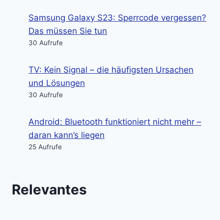
Samsung Galaxy S23: Sperrcode vergessen?
Das müssen Sie tun
30 Aufrufe
TV: Kein Signal – die häufigsten Ursachen
und Lösungen
30 Aufrufe
Android: Bluetooth funktioniert nicht mehr –
daran kann’s liegen
25 Aufrufe
Relevantes