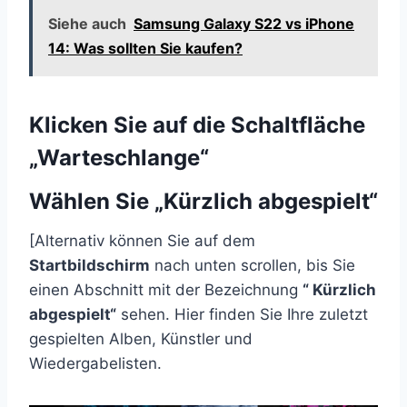
Siehe auch
Samsung Galaxy S22 vs iPhone
14: Was sollten Sie kaufen?
Klicken Sie auf die Schaltfläche
„Warteschlange“
Wählen Sie „Kürzlich abgespielt“
[Alternativ können Sie auf dem
Startbildschirm
nach unten scrollen, bis Sie
einen Abschnitt mit der Bezeichnung
“
Kürzlich
abgespielt“
sehen. Hier finden Sie Ihre zuletzt
gespielten Alben, Künstler und
Wiedergabelisten.