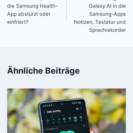
die Samsung Health-
Galaxy AI in die
App abstürzt oder
Samsung-Apps
einfriert?
Notizen, Tastatur und
Sprachrekorder
Ähnliche Beiträge