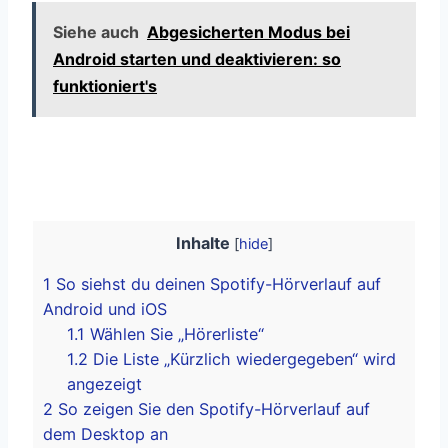
Siehe auch
Abgesicherten Modus bei
Android starten und deaktivieren: so
funktioniert's
Inhalte
[
hide
]
1
So siehst du deinen Spotify-Hörverlauf auf
Android und iOS
1.1
Wählen Sie „Hörerliste“
1.2
Die Liste „Kürzlich wiedergegeben“ wird
angezeigt
2
So zeigen Sie den Spotify-Hörverlauf auf
dem Desktop an