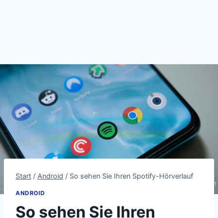
Start
/
Android
/
So sehen Sie Ihren Spotify-Hörverlauf
ANDROID
So sehen Sie Ihren