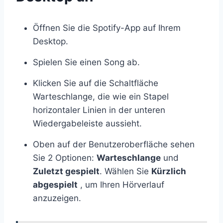
Öffnen Sie die Spotify-App auf Ihrem
Desktop.
Spielen Sie einen Song ab.
Klicken Sie auf die Schaltfläche
Warteschlange, die wie ein Stapel
horizontaler Linien in der unteren
Wiedergabeleiste aussieht.
Oben auf der Benutzeroberfläche sehen
Sie 2 Optionen:
Warteschlange
und
Zuletzt gespielt
. Wählen Sie
Kürzlich
abgespielt
, um Ihren Hörverlauf
anzuzeigen.