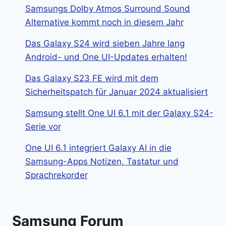
Samsungs Dolby Atmos Surround Sound
Alternative kommt noch in diesem Jahr
Das Galaxy S24 wird sieben Jahre lang
Android- und One UI-Updates erhalten!
Das Galaxy S23 FE wird mit dem
Sicherheitspatch für Januar 2024 aktualisiert
Samsung stellt One UI 6.1 mit der Galaxy S24-
Serie vor
One UI 6.1 integriert Galaxy AI in die
Samsung-Apps Notizen, Tastatur und
Sprachrekorder
Samsung Forum