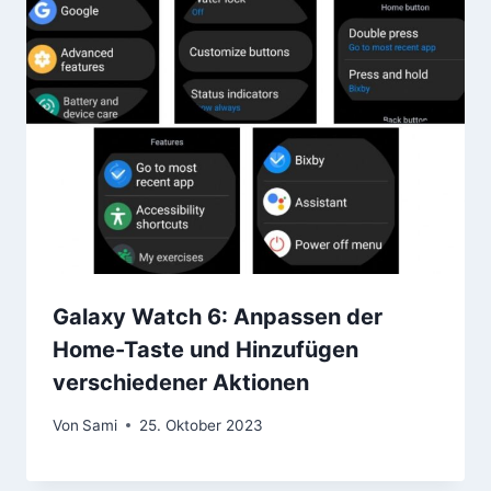
Galaxy Watch 6: Anpassen der
Home-Taste und Hinzufügen
verschiedener Aktionen
Von
Sami
25. Oktober 2023