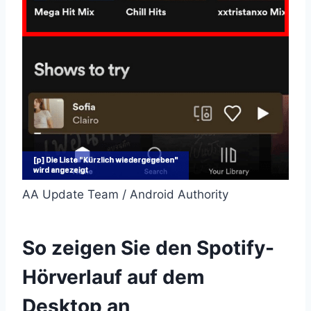
AA Update Team / Android Authority
So zeigen Sie den Spotify-
Hörverlauf auf dem
Desktop an