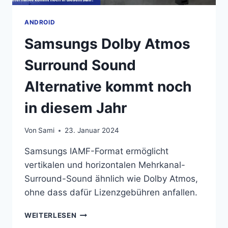
ANDROID
Samsungs Dolby Atmos
Surround Sound
Alternative kommt noch
in diesem Jahr
Von
Sami
23. Januar 2024
Samsungs IAMF-Format ermöglicht
vertikalen und horizontalen Mehrkanal-
Surround-Sound ähnlich wie Dolby Atmos,
ohne dass dafür Lizenzgebühren anfallen.
SAMSUNGS
WEITERLESEN
DOLBY