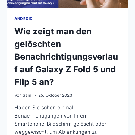
ANDROID
Wie zeigt man den
gelöschten
Benachrichtigungsverlau
f auf Galaxy Z Fold 5 und
Flip 5 an?
Von
Sami
25. Oktober 2023
Haben Sie schon einmal
Benachrichtigungen von Ihrem
Smartphone-Bildschirm gelöscht oder
weggewischt, um Ablenkungen zu