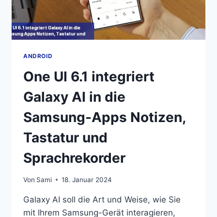
ANDROID
One UI 6.1 integriert
Galaxy AI in die
Samsung-Apps Notizen,
Tastatur und
Sprachrekorder
Von
Sami
18. Januar 2024
Galaxy AI soll die Art und Weise, wie Sie
mit Ihrem Samsung-Gerät interagieren,