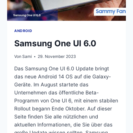
ANDROID
Samsung One UI 6.0
Von
Sami
29. November 2023
Das Samsung One UI 6.0 Update bringt
das neue Android 14 OS auf die Galaxy-
Geräte. Im August startete das
Unternehmen das öffentliche Beta-
Programm von One UI 6, mit einem stabilen
Rollout begann Ende Oktober. Auf dieser
Seite finden Sie alle nützlichen und
aktuellen Informationen, die Sie über das
große Update wissen sollten. Samsung