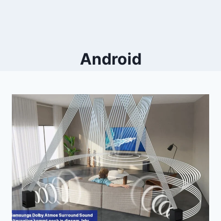
Android