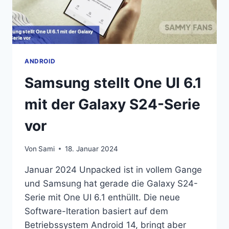
ANDROID
Samsung stellt One UI 6.1
mit der Galaxy S24-Serie
vor
Von
Sami
18. Januar 2024
Januar 2024 Unpacked ist in vollem Gange
und Samsung hat gerade die Galaxy S24-
Serie mit One UI 6.1 enthüllt. Die neue
Software-Iteration basiert auf dem
Betriebssystem Android 14, bringt aber