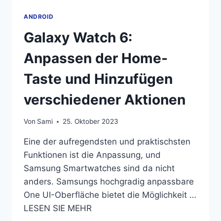
ANDROID
Galaxy Watch 6:
Anpassen der Home-
Taste und Hinzufügen
verschiedener Aktionen
Von
Sami
25. Oktober 2023
Eine der aufregendsten und praktischsten
Funktionen ist die Anpassung, und
Samsung Smartwatches sind da nicht
anders. Samsungs hochgradig anpassbare
One UI-Oberfläche bietet die Möglichkeit …
LESEN SIE MEHR