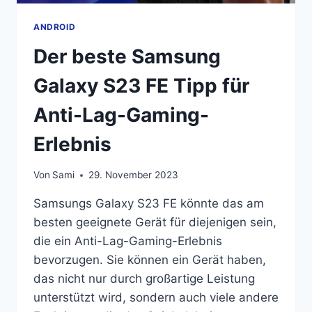
ANDROID
Der beste Samsung
Galaxy S23 FE Tipp für
Anti-Lag-Gaming-
Erlebnis
Von
Sami
29. November 2023
Samsungs Galaxy S23 FE könnte das am
besten geeignete Gerät für diejenigen sein,
die ein Anti-Lag-Gaming-Erlebnis
bevorzugen. Sie können ein Gerät haben,
das nicht nur durch großartige Leistung
unterstützt wird, sondern auch viele andere