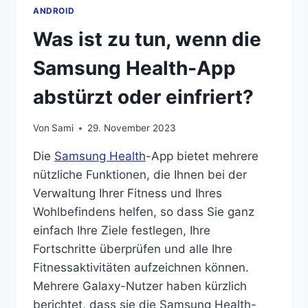
ANDROID
Was ist zu tun, wenn die
Samsung Health-App
abstürzt oder einfriert?
Von
Sami
29. November 2023
Die
Samsung Health
-App bietet mehrere
nützliche Funktionen, die Ihnen bei der
Verwaltung Ihrer Fitness und Ihres
Wohlbefindens helfen, so dass Sie ganz
einfach Ihre Ziele festlegen, Ihre
Fortschritte überprüfen und alle Ihre
Fitnessaktivitäten aufzeichnen können.
Mehrere Galaxy-Nutzer haben kürzlich
berichtet, dass sie die Samsung Health-