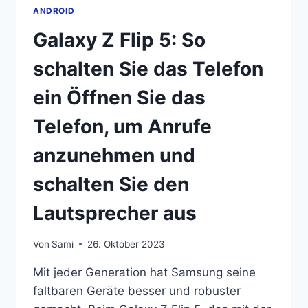
ANDROID
Galaxy Z Flip 5: So
schalten Sie das Telefon
ein Öffnen Sie das
Telefon, um Anrufe
anzunehmen und
schalten Sie den
Lautsprecher aus
Von
Sami
26. Oktober 2023
Mit jeder Generation hat Samsung seine
faltbaren Geräte besser und robuster