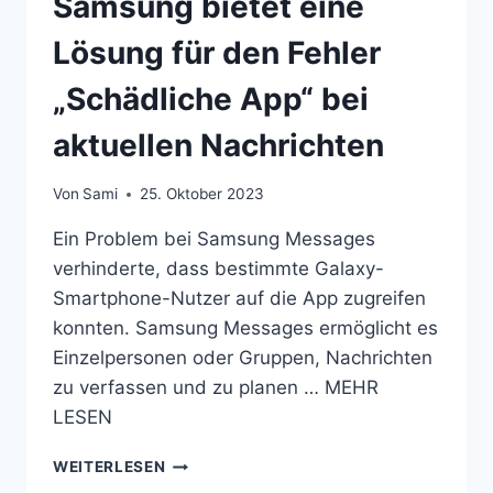
Samsung bietet eine
Lösung für den Fehler
„Schädliche App“ bei
aktuellen Nachrichten
Von
Sami
25. Oktober 2023
Ein Problem bei Samsung Messages
verhinderte, dass bestimmte Galaxy-
Smartphone-Nutzer auf die App zugreifen
konnten. Samsung Messages ermöglicht es
Einzelpersonen oder Gruppen, Nachrichten
zu verfassen und zu planen … MEHR
LESEN
SAMSUNG
WEITERLESEN
BIETET