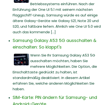
Betriebssystems einführen. Nach der
Einführung der One UI 5.1 mit seinem nächsten
Flaggschiff-Lineup, Samsung würde es auf einige
ältere Galaxy-Geräte wie Galaxy S21, Note 20 und
S20, und faltbare liefern. Ähnlich wie One UI 5.0 wird
auch das kommende [...]
Samsung Galaxy A53 5G ausschalten &
einschalten: So klappt's
Wenn Sie Ihr Samsung Galaxy A53 5G
ausschalten möchten, haben Sie
mehrere Möglichkeiten. Die Option, die
Einschalttaste gedrückt zu halten, ist
standardmäßig deaktiviert. In diesem Artikel
erfahren Sie, welche anderen Möglichkeiten Sie
haben.
SIM-Karte: PIN ändern für Samsung- und
Android-Geräte