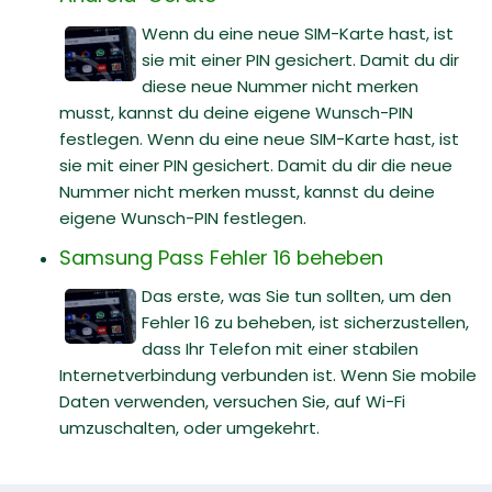
Wenn du eine neue SIM-Karte hast, ist
sie mit einer PIN gesichert. Damit du dir
diese neue Nummer nicht merken
musst, kannst du deine eigene Wunsch-PIN
festlegen. Wenn du eine neue SIM-Karte hast, ist
sie mit einer PIN gesichert. Damit du dir die neue
Nummer nicht merken musst, kannst du deine
eigene Wunsch-PIN festlegen.
Samsung Pass Fehler 16 beheben
Das erste, was Sie tun sollten, um den
Fehler 16 zu beheben, ist sicherzustellen,
dass Ihr Telefon mit einer stabilen
Internetverbindung verbunden ist. Wenn Sie mobile
Daten verwenden, versuchen Sie, auf Wi-Fi
umzuschalten, oder umgekehrt.