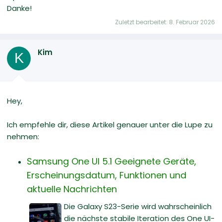
Danke!
Zuletzt bearbeitet:
8. Februar 2026
Kim
K
Hey,
Ich empfehle dir, diese Artikel genauer unter die Lupe zu
nehmen:
Samsung One UI 5.1 Geeignete Geräte,
Erscheinungsdatum, Funktionen und
aktuelle Nachrichten
Die Galaxy S23-Serie wird wahrscheinlich
die nächste stabile Iteration des One UI-