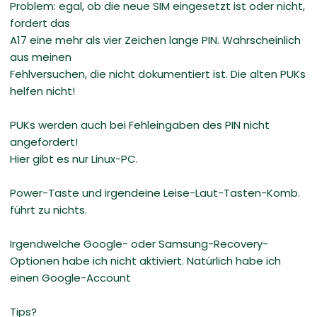
Problem: egal, ob die neue SIM eingesetzt ist oder nicht,
fordert das
A17 eine mehr als vier Zeichen lange PIN. Wahrscheinlich
aus meinen
Fehlversuchen, die nicht dokumentiert ist. Die alten PUKs
helfen nicht!
PUKs werden auch bei Fehleingaben des PIN nicht
angefordert!
Hier gibt es nur Linux-PC.
Power-Taste und irgendeine Leise-Laut-Tasten-Komb.
führt zu nichts.
Irgendwelche Google- oder Samsung-Recovery-
Optionen habe ich nicht aktiviert. Natürlich habe ich
einen Google-Account
Tips?