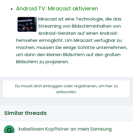
Android TV: Miracast aktivieren
Miracast ist eine Technologie, die das
Streaming von Bildschirminhalten von
Android-Geräten auf einen Android-
Fernseher ermöglicht. Um Miracast verfügbar zu
machen, müssen Sie einige Schritte unternehmen,
um dann den kleinen Bildschirm auf den großen
Bildschirm zu projizieren.
Du musst dich einloggen oder registrieren, um hier zu
antworten.
Similar threads
kabellosen Kopfhörer an mein Samsung
G