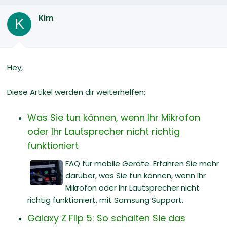
Kim
K
Hey,
Diese Artikel werden dir weiterhelfen:
Was Sie tun können, wenn Ihr Mikrofon
oder Ihr Lautsprecher nicht richtig
funktioniert
FAQ für mobile Geräte. Erfahren Sie mehr
darüber, was Sie tun können, wenn Ihr
Mikrofon oder Ihr Lautsprecher nicht
richtig funktioniert, mit Samsung Support.
Galaxy Z Flip 5: So schalten Sie das