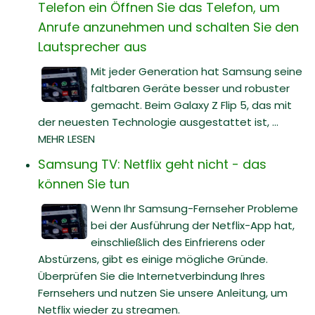
Telefon ein Öffnen Sie das Telefon, um
Anrufe anzunehmen und schalten Sie den
Lautsprecher aus
Mit jeder Generation hat Samsung seine
faltbaren Geräte besser und robuster
gemacht. Beim Galaxy Z Flip 5, das mit
der neuesten Technologie ausgestattet ist, ...
MEHR LESEN
Samsung TV: Netflix geht nicht - das
können Sie tun
Wenn Ihr Samsung-Fernseher Probleme
bei der Ausführung der Netflix-App hat,
einschließlich des Einfrierens oder
Abstürzens, gibt es einige mögliche Gründe.
Überprüfen Sie die Internetverbindung Ihres
Fernsehers und nutzen Sie unsere Anleitung, um
Netflix wieder zu streamen.