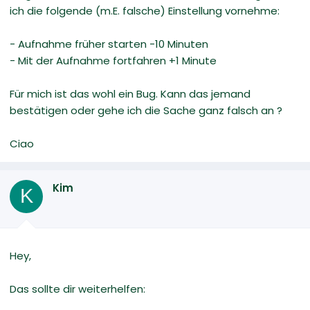
ich die folgende (m.E. falsche) Einstellung vornehme:
- Aufnahme früher starten -10 Minuten
- Mit der Aufnahme fortfahren +1 Minute
Für mich ist das wohl ein Bug. Kann das jemand
bestätigen oder gehe ich die Sache ganz falsch an ?
Ciao
Kim
K
Hey,
Das sollte dir weiterhelfen: