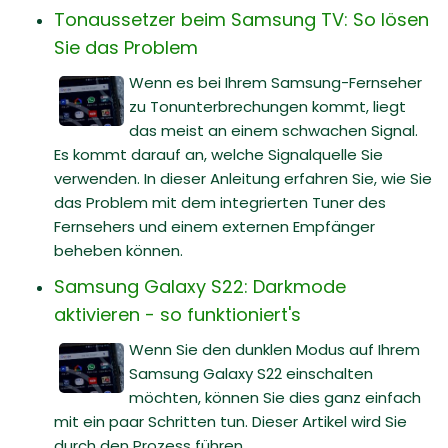
Tonaussetzer beim Samsung TV: So lösen
Sie das Problem
Wenn es bei Ihrem Samsung-Fernseher
zu Tonunterbrechungen kommt, liegt
das meist an einem schwachen Signal.
Es kommt darauf an, welche Signalquelle Sie
verwenden. In dieser Anleitung erfahren Sie, wie Sie
das Problem mit dem integrierten Tuner des
Fernsehers und einem externen Empfänger
beheben können.
Samsung Galaxy S22: Darkmode
aktivieren - so funktioniert's
Wenn Sie den dunklen Modus auf Ihrem
Samsung Galaxy S22 einschalten
möchten, können Sie dies ganz einfach
mit ein paar Schritten tun. Dieser Artikel wird Sie
durch den Prozess führen.