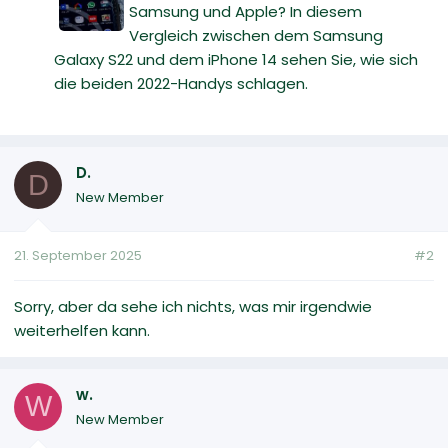
Samsung und Apple? In diesem
Vergleich zwischen dem Samsung
Galaxy S22 und dem iPhone 14 sehen Sie, wie sich
die beiden 2022-Handys schlagen.
D.
D
New Member
21. September 2025
#2
Sorry, aber da sehe ich nichts, was mir irgendwie
weiterhelfen kann.
w.
W
New Member