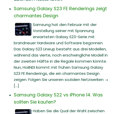
Samsung Galaxy S23 FE Renderings zeigt
charmantes Design
Samsung hat den Februar mit der
Vorstellung seiner mit Spannung
erwarteten Galaxy S23-Serie mit
brandneuer Hardware und Software begonnen.
Das Galaxy S23 Lineup besteht aus drei Modellen,
während das vierte, noch erschwingliche Modell in
der zweiten Hälfte in die Regale kommen könnte.
Nun, HoiINDI kommt mit frühen Samsung Galaxy
S23 FE Renderings, die ein charmantes Design
zeigen. Folgen Sie unseren sozialen Netzwerken →
[...]
Samsung Galaxy S22 vs iPhone 14: Was
sollten Sie kaufen?
Haben Sie die Qual der Wahl zwischen