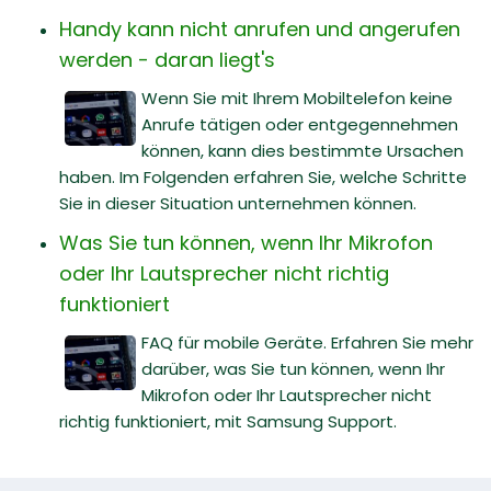
Handy kann nicht anrufen und angerufen
werden - daran liegt's
Wenn Sie mit Ihrem Mobiltelefon keine
Anrufe tätigen oder entgegennehmen
können, kann dies bestimmte Ursachen
haben. Im Folgenden erfahren Sie, welche Schritte
Sie in dieser Situation unternehmen können.
Was Sie tun können, wenn Ihr Mikrofon
oder Ihr Lautsprecher nicht richtig
funktioniert
FAQ für mobile Geräte. Erfahren Sie mehr
darüber, was Sie tun können, wenn Ihr
Mikrofon oder Ihr Lautsprecher nicht
richtig funktioniert, mit Samsung Support.