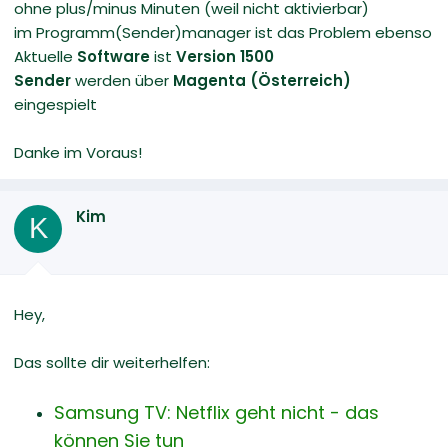
ohne plus/minus Minuten (weil nicht aktivierbar)
im Programm(Sender)manager ist das Problem ebenso
Aktuelle
Software
ist
Version 1500
Sender
werden über
Magenta (Österreich)
eingespielt
Danke im Voraus!
Kim
K
Hey,
Das sollte dir weiterhelfen:
Samsung TV: Netflix geht nicht - das
können Sie tun