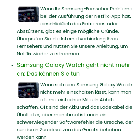
Wenn Ihr Samsung-Fernseher Probleme
bei der Ausführung der Netflix-App hat,
einschließlich des Einfrierens oder
Abstürzens, gibt es einige mögliche Gründe.
Überprüfen Sie die Internetverbindung Ihres
Fernsehers und nutzen Sie unsere Anleitung, um
Netflix wieder zu streamen.
Samsung Galaxy Watch geht nicht mehr
an: Das können Sie tun
Wenn sich eine Samsung Galaxy Watch
nicht mehr einschalten lässt, kann man
oft mit einfachen Mitteln Abhilfe
schaffen. Oft sind der Akku und das Ladekabel die
Übeltäter, aber manchmal ist auch ein
schwerwiegender Softwarefehler die Ursache, der
nur durch Zurücksetzen des Geräts behoben
werden kann.