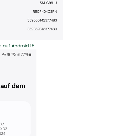
 auf Android 15.