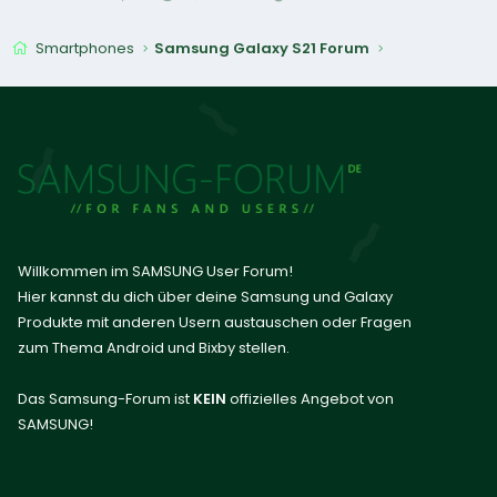
Smartphones
Samsung Galaxy S21 Forum
Willkommen im SAMSUNG User Forum!
Hier kannst du dich über deine Samsung und Galaxy
Produkte mit anderen Usern austauschen oder Fragen
zum Thema Android und Bixby stellen.
Das Samsung-Forum ist
KEIN
offizielles Angebot von
SAMSUNG!