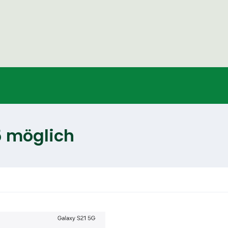
5 möglich