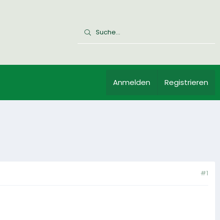
Anmelden
Registrieren
#1