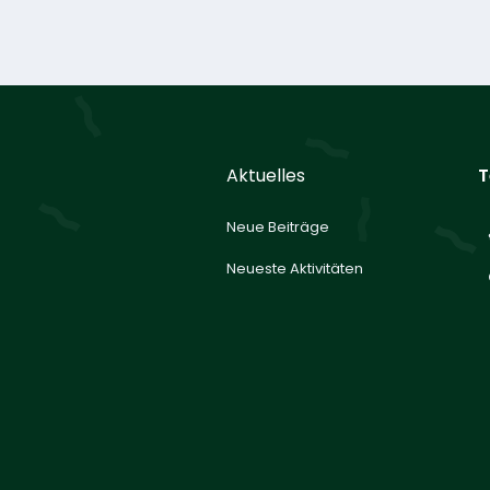
Aktuelles
T
Neue Beiträge
Neueste Aktivitäten