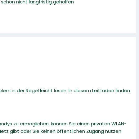
chon nicht langfristig geholfen
lem in der Regel leicht lösen. In diesem Leitfaden finden
andys zu ermöglichen, können Sie einen privaten WLAN-
-Netz gibt oder Sie keinen öffentlichen Zugang nutzen