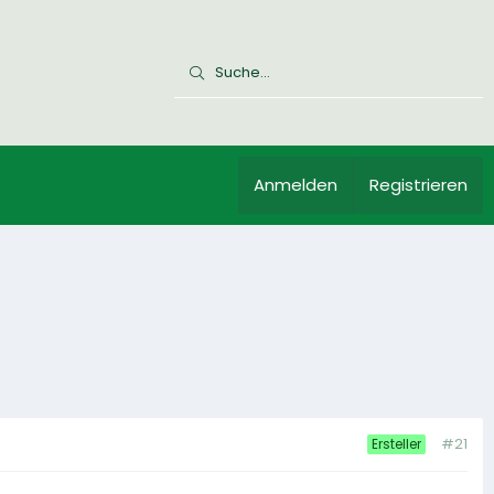
Anmelden
Registrieren
#21
Ersteller