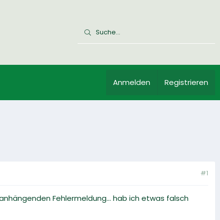
Anmelden
Registrieren
#1
 anhängenden Fehlermeldung... hab ich etwas falsch