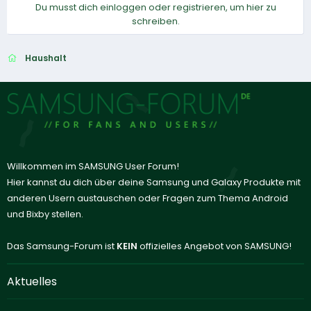
Du musst dich einloggen oder registrieren, um hier zu
schreiben.
Haushalt
Willkommen im SAMSUNG User Forum!
Hier kannst du dich über deine Samsung und Galaxy Produkte mit
anderen Usern austauschen oder Fragen zum Thema Android
und Bixby stellen.
Das Samsung-Forum ist
KEIN
offizielles Angebot von SAMSUNG!
Aktuelles