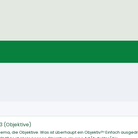
3 (Objektive)
ma, die Objektive. Was ist überhaupt ein Objektiv?! Einfach ausgedr