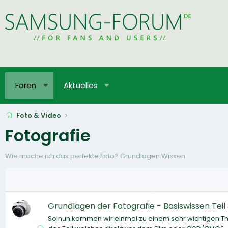
Foren
Aktuelles
Foto & Video
Fotografie
Wie mache ich das perfekte Foto? Grundlagen Wissen.
Grundlagen der Fotografie - Basiswissen Teil 
So nun kommen wir einmal zu einem sehr wichtigen The