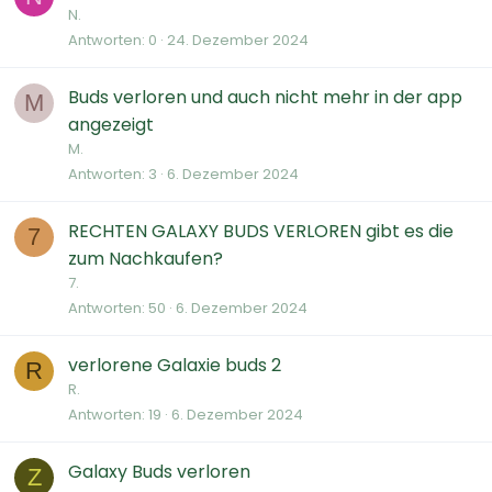
N.
Antworten
0
24. Dezember 2024
Buds verloren und auch nicht mehr in der app
M
angezeigt
M.
Antworten
3
6. Dezember 2024
RECHTEN GALAXY BUDS VERLOREN gibt es die
7
zum Nachkaufen?
7.
Antworten
50
6. Dezember 2024
verlorene Galaxie buds 2
R
R.
Antworten
19
6. Dezember 2024
Galaxy Buds verloren
Z