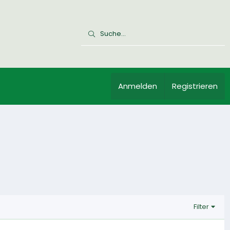
Anmelden
Registrieren
Filter