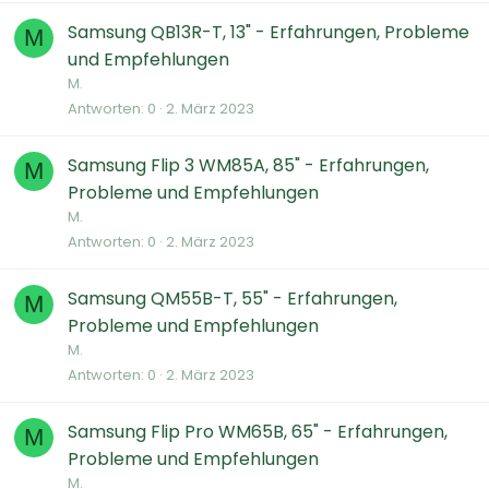
Samsung QB13R-T, 13" - Erfahrungen, Probleme
M
und Empfehlungen
M.
Antworten
0
2. März 2023
Samsung Flip 3 WM85A, 85" - Erfahrungen,
M
Probleme und Empfehlungen
M.
Antworten
0
2. März 2023
Samsung QM55B-T, 55" - Erfahrungen,
M
Probleme und Empfehlungen
M.
Antworten
0
2. März 2023
Samsung Flip Pro WM65B, 65" - Erfahrungen,
M
Probleme und Empfehlungen
M.