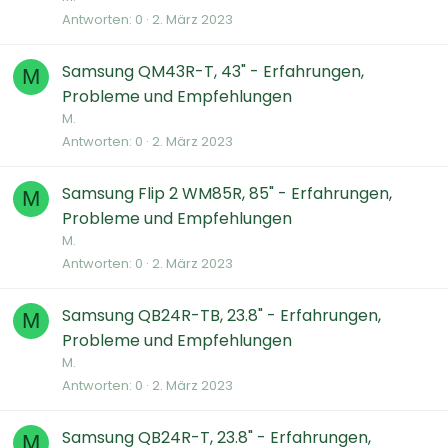
Antworten
0
2. März 2023
Samsung QM43R-T, 43" - Erfahrungen,
M
Probleme und Empfehlungen
M.
Antworten
0
2. März 2023
Samsung Flip 2 WM85R, 85" - Erfahrungen,
M
Probleme und Empfehlungen
M.
Antworten
0
2. März 2023
Samsung QB24R-TB, 23.8" - Erfahrungen,
M
Probleme und Empfehlungen
M.
Antworten
0
2. März 2023
Samsung QB24R-T, 23.8" - Erfahrungen,
M