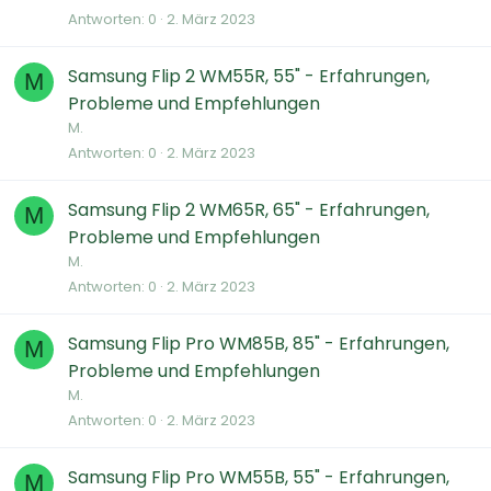
Antworten
0
2. März 2023
Samsung Flip 2 WM55R, 55" - Erfahrungen,
M
Probleme und Empfehlungen
M.
Antworten
0
2. März 2023
Samsung Flip 2 WM65R, 65" - Erfahrungen,
M
Probleme und Empfehlungen
M.
Antworten
0
2. März 2023
Samsung Flip Pro WM85B, 85" - Erfahrungen,
M
Probleme und Empfehlungen
M.
Antworten
0
2. März 2023
Samsung Flip Pro WM55B, 55" - Erfahrungen,
M