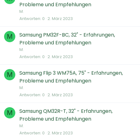
Probleme und Empfehlungen
M.
Antworten
0
2. März 2023
Samsung PM32F-BC, 32" - Erfahrungen,
M
Probleme und Empfehlungen
M.
Antworten
0
2. März 2023
Samsung Flip 3 WM75A, 75" - Erfahrungen,
M
Probleme und Empfehlungen
M.
Antworten
0
2. März 2023
Samsung QM32R-T, 32" - Erfahrungen,
M
Probleme und Empfehlungen
M.
Antworten
0
2. März 2023