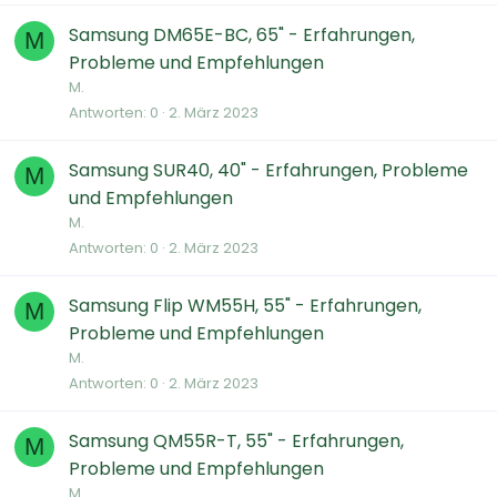
Samsung DM65E-BC, 65" - Erfahrungen,
M
Probleme und Empfehlungen
M.
Antworten
0
2. März 2023
Samsung SUR40, 40" - Erfahrungen, Probleme
M
und Empfehlungen
M.
Antworten
0
2. März 2023
Samsung Flip WM55H, 55" - Erfahrungen,
M
Probleme und Empfehlungen
M.
Antworten
0
2. März 2023
Samsung QM55R-T, 55" - Erfahrungen,
M
Probleme und Empfehlungen
M.