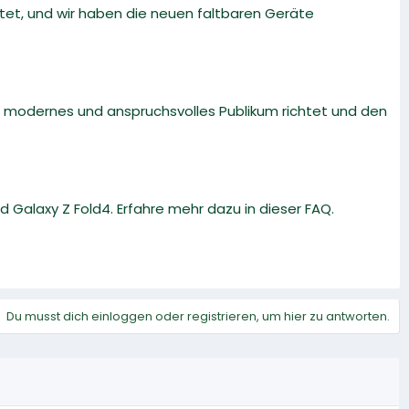
ftet, und wir haben die neuen faltbaren Geräte
n modernes und anspruchsvolles Publikum richtet und den
 Galaxy Z Fold4. Erfahre mehr dazu in dieser FAQ.
Du musst dich einloggen oder registrieren, um hier zu antworten.