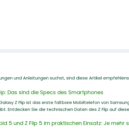
gen und Anleitungen suchst, sind diese Artikel empfehlens
ip: Das sind die Specs des Smartphones
alaxy Z Flip ist das erste faltbare Mobiltelefon von Samsu
ibt. Entdecken Sie die technischen Daten des Z Flip auf diese
d 5 und Z Flip 5 im praktischen Einsatz: Je mehr 