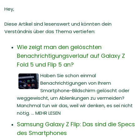
Hey,
Diese Artikel sind lesenswert und könnten dein
Verständnis über das Thema vertiefen:
Wie zeigt man den gelöschten
Benachrichtigungsverlauf auf Galaxy Z
Fold 5 und Flip 5 an?
Haben Sie schon einmal
Benachrichtigungen von Ihrem
Smartphone-Bildschirm gelöscht oder
weggewischt, um Ablenkungen zu vermeiden?
Manchmal tun wir das, weil wir denken, es sei nicht
nötig. ... MEHR LESEN
Samsung Galaxy Z Flip: Das sind die Specs
des Smartphones