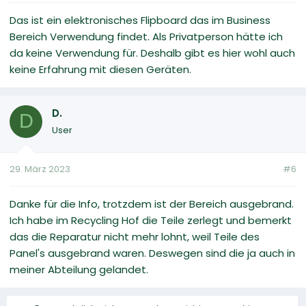
Das ist ein elektronisches Flipboard das im Business
Bereich Verwendung findet. Als Privatperson hätte ich
da keine Verwendung für. Deshalb gibt es hier wohl auch
keine Erfahrung mit diesen Geräten.
D.
D
User
29. März 2023
#6
Danke für die Info, trotzdem ist der Bereich ausgebrand.
Ich habe im Recycling Hof die Teile zerlegt und bemerkt
das die Reparatur nicht mehr lohnt, weil Teile des
Panel's ausgebrand waren. Deswegen sind die ja auch in
meiner Abteilung gelandet.