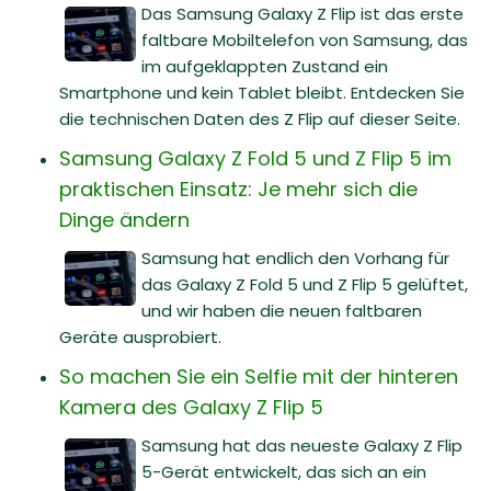
Das Samsung Galaxy Z Flip ist das erste
faltbare Mobiltelefon von Samsung, das
im aufgeklappten Zustand ein
Smartphone und kein Tablet bleibt. Entdecken Sie
die technischen Daten des Z Flip auf dieser Seite.
Samsung Galaxy Z Fold 5 und Z Flip 5 im
praktischen Einsatz: Je mehr sich die
Dinge ändern
Samsung hat endlich den Vorhang für
das Galaxy Z Fold 5 und Z Flip 5 gelüftet,
und wir haben die neuen faltbaren
Geräte ausprobiert.
So machen Sie ein Selfie mit der hinteren
Kamera des Galaxy Z Flip 5
Samsung hat das neueste Galaxy Z Flip
5-Gerät entwickelt, das sich an ein