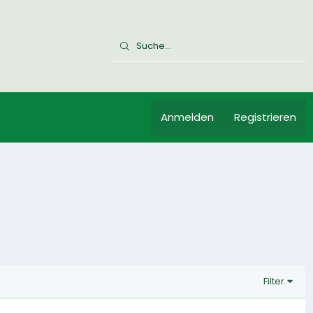
Anmelden
Registrieren
Filter