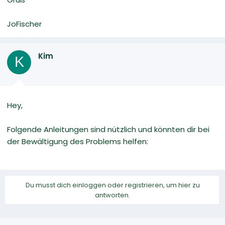
JoFischer
Kim
K
Hey,
Folgende Anleitungen sind nützlich und könnten dir bei
der Bewältigung des Problems helfen:
Du musst dich einloggen oder registrieren, um hier zu
antworten.