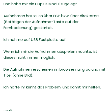
und habe mir ein HDplus Modul zugelegt.
Aufnahmen hatte ich über EGP bzw. über direktstart
(Betätigen der Aufnahme-Taste auf der
Fernbedienung) gestartet.
Ich nehme auf USB Festplatte auf.
Wenn ich mir die Aufnahmen abspielen möchte, ist
dieses nicht immer möglich.
Die Aufnahmen erscheinen im browser nur grau und mit
Titel (ohne Bild).
Ich hoffe Ihr kennt das Problem, und könnt mir helfen.
Gruß