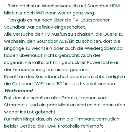
- Beim nächsten Wechselversuch auf Soundbar HDMI
blieb nur noch WIFI dann war er ganz weg.
- Ton gab es nur noch über die TV-Lautsprecher.
Soundbar war definitiv eingeschaltet.
Alle Versuche den TV Aus/Ein zu schalten, die Quelle zu
wechseln, den Soundbar Aus/Ein zu schalten, dort die
Eingänge zu wechseln oder auch die Wiedergabemodi
haben überhaupt nichts gebracht. Auch der
sogenannte Kaltstart mit gedrückter Powertaste an
der Fernbedienung hat nichts gebracht.
Resetten des Soundbars half ebenfalls nichts. Lediglich
die Optionen "WIFI" und "BT" ist jetzt verschwunden.
Workaround
Erst das Ausschalten aller Geräte, trennen vom
Stromnetz, und ein paar Minuten warten hat dann alles
wieder ins Lot gebracht.
Für mich klingt das, als wenn die Firmware, vermutlich
beider Geräte, die HDMI-Protokolle fehlerhaft