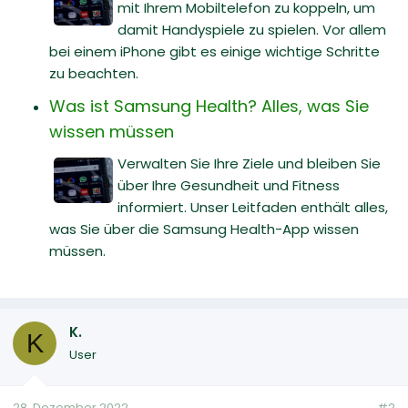
mit Ihrem Mobiltelefon zu koppeln, um
damit Handyspiele zu spielen. Vor allem
bei einem iPhone gibt es einige wichtige Schritte
zu beachten.
Was ist Samsung Health? Alles, was Sie
wissen müssen
Verwalten Sie Ihre Ziele und bleiben Sie
über Ihre Gesundheit und Fitness
informiert. Unser Leitfaden enthält alles,
was Sie über die Samsung Health-App wissen
müssen.
K.
K
User
28. Dezember 2022
#2