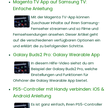
Magenta TV App auf Samsung TV:
Einfache Anleitung
Mit der Magenta TV-App können
Zuschauer Inhalte auf ihren Samsung-
Fernseher streamen und so Filme und
Fernsehsendungen ansehen. Dieser Artikel geht
auf die verschiedenen verfügbaren Optionen ein
und erklärt die zu befolgenden Schritte.
Galaxy Buds2 Pro: Galaxy Wearable App
In diesem Hilfe-Video siehst du am
Beispiel der Galaxy Buds2 Pro, welche
Einstellungen und Funktionen für
Ohrhörer die Galaxy Wearable App bietet.
PS5-Controller mit Handy verbinden: iOS &
Android Anleitung
Es ist ganz einfach, Ihren PS5-Controller