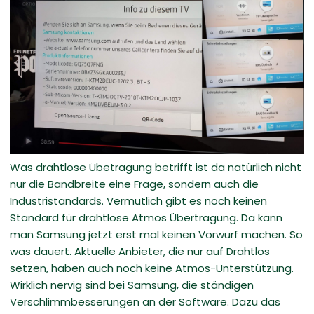
Was drahtlose Übetragung betrifft ist da natürlich nicht
nur die Bandbreite eine Frage, sondern auch die
Industristandards. Vermutlich gibt es noch keinen
Standard für drahtlose Atmos Übertragung. Da kann
man Samsung jetzt erst mal keinen Vorwurf machen. So
was dauert. Aktuelle Anbieter, die nur auf Drahtlos
setzen, haben auch noch keine Atmos-Unterstützung.
Wirklich nervig sind bei Samsung, die ständigen
Verschlimmbesserungen an der Software. Dazu das