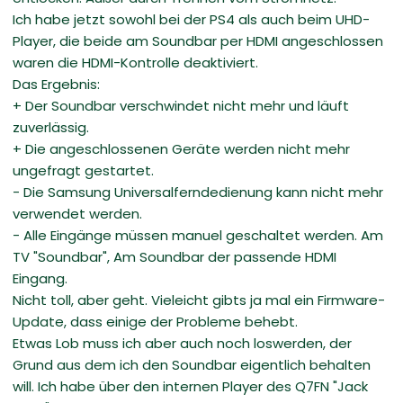
Ich habe jetzt sowohl bei der PS4 als auch beim UHD-
Player, die beide am Soundbar per HDMI angeschlossen
waren die HDMI-Kontrolle deaktiviert.
Das Ergebnis:
+ Der Soundbar verschwindet nicht mehr und läuft
zuverlässig.
+ Die angeschlossenen Geräte werden nicht mehr
ungefragt gestartet.
- Die Samsung Universalferndedienung kann nicht mehr
verwendet werden.
- Alle Eingänge müssen manuel geschaltet werden. Am
TV "Soundbar", Am Soundbar der passende HDMI
Eingang.
Nicht toll, aber geht. Vieleicht gibts ja mal ein Firmware-
Update, dass einige der Probleme behebt.
Etwas Lob muss ich aber auch noch loswerden, der
Grund aus dem ich den Soundbar eigentlich behalten
will. Ich habe über den internen Player des Q7FN "Jack