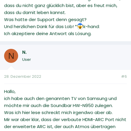
dass du nicht ganz glücklich bist, aber es freut mich,
dass du damit leben kannst.
Was hatte der Support denn gesagt?
Und herzlichen Dank für das Lob! *
k-hand:
Ich akzeptiere deine Antwort als Lösung.
N.
N
User
28. Dezember 2022
#6
Hallo,
ich habe auch den genannten TV von Samsung und
möchte mir auch die Soundbar HW-N950 zulegen.
Was ich hier lese schreckt mich irgendwo aber ab.
Mir war aber klar, dass der verbaute HDMI-ARC Port nicht
der erweiterte ARC ist, der auch Atmos übertragen