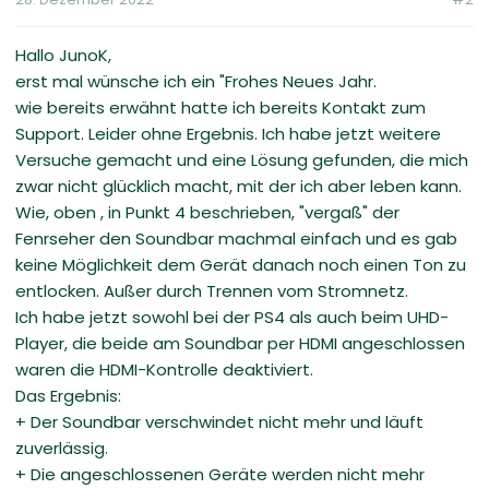
Hallo JunoK,
erst mal wünsche ich ein "Frohes Neues Jahr.
wie bereits erwähnt hatte ich bereits Kontakt zum
Support. Leider ohne Ergebnis. Ich habe jetzt weitere
Versuche gemacht und eine Lösung gefunden, die mich
zwar nicht glücklich macht, mit der ich aber leben kann.
Wie, oben , in Punkt 4 beschrieben, "vergaß" der
Fenrseher den Soundbar machmal einfach und es gab
keine Möglichkeit dem Gerät danach noch einen Ton zu
entlocken. Außer durch Trennen vom Stromnetz.
Ich habe jetzt sowohl bei der PS4 als auch beim UHD-
Player, die beide am Soundbar per HDMI angeschlossen
waren die HDMI-Kontrolle deaktiviert.
Das Ergebnis:
+ Der Soundbar verschwindet nicht mehr und läuft
zuverlässig.
+ Die angeschlossenen Geräte werden nicht mehr