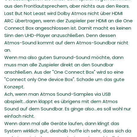
aus den Frontlautsprechern, aber nichts aus den Rears.
Last But Not Least wird Dolby Atmos nicht über HDMI
ARC übertragen, wenn der Zuspieler per HDMI an die One
Connect Box angeschlossen ist. Damit macht es keinen
Sinn den UHD-Player anzuschließen. Denn dessen
Atmos-Sound kommt auf dem Atmos-Soundbar nicht
an.
Wenn ma also guten Surround-Sound möchte, dann
muss man alle Zuspieler direkt an den Soundbar
anschließen. Aus der "One Connect Box" wird so eine
"Connect only One device Box". Schade um das gute
Konzept.
Ach, wenn man Atmos Sound-Samples via USB
abspielt...dann klappt es übrigens mit dem Atmos
Sound auf dem Soundbar. Es ginge also...es soll wohl nur
einfach nicht.
Wenn dann mal alle Geräte laufen, dann klingt das
System wirklich gut, deshalb hoffe ich sehr, dass sich da