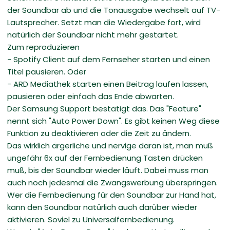
der Soundbar ab und die Tonausgabe wechselt auf TV-
Lautsprecher. Setzt man die Wiedergabe fort, wird
natürlich der Soundbar nicht mehr gestartet.
Zum reproduzieren
- Spotify Client auf dem Fernseher starten und einen
Titel pausieren. Oder
- ARD Mediathek starten einen Beitrag laufen lassen,
pausieren oder einfach das Ende abwarten.
Der Samsung Support bestätigt das. Das "Feature"
nennt sich "Auto Power Down". Es gibt keinen Weg diese
Funktion zu deaktivieren oder die Zeit zu ändern.
Das wirklich ärgerliche und nervige daran ist, man muß
ungefähr 6x auf der Fernbedienung Tasten drücken
muß, bis der Soundbar wieder läuft. Dabei muss man
auch noch jedesmal die Zwangswerbung überspringen.
Wer die Fernbedienung für den Soundbar zur Hand hat,
kann den Soundbar natürlich auch darüber wieder
aktivieren. Soviel zu Universalfernbedienung.