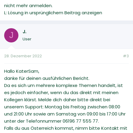
nicht mehr anmelden.
L: Lösung in ursprünglichem Beitrag anzeigen
J.
J
User
28. Dezember 2022
#3
Hallo KaterSam,
danke für deinen ausführlichen Bericht.
Da es sich um mehrere komplexe Themen handelt, ist
es jedoch einfacher, wenn du das direkt mit meinen
Kollegen klärst. Melde dich daher bitte direkt bei
unserem Support: Montag bis Freitag zwischen 08:00
und 21:00 Uhr sowie am Samstag von 09:00 bis 17:00 Uhr
unter der Telefonnummer 06196 77 555 77.
Falls du aus Österreich kommst, nimm bitte Kontakt mit