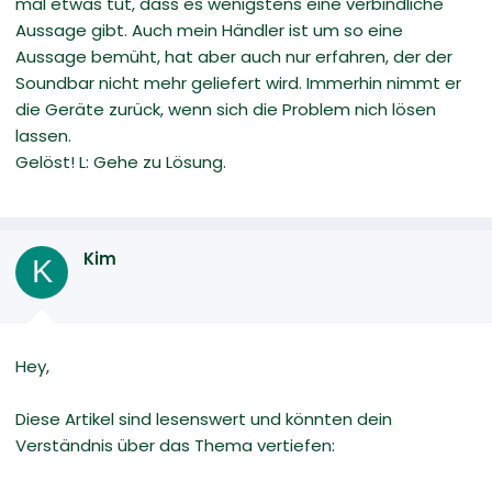
mal etwas tut, dass es wenigstens eine verbindliche
Aussage gibt. Auch mein Händler ist um so eine
Aussage bemüht, hat aber auch nur erfahren, der der
Soundbar nicht mehr geliefert wird. Immerhin nimmt er
die Geräte zurück, wenn sich die Problem nich lösen
lassen.
Gelöst! L: Gehe zu Lösung.
Kim
K
Hey,
Diese Artikel sind lesenswert und könnten dein
Verständnis über das Thema vertiefen: