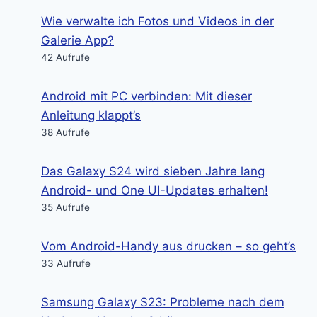
Wie verwalte ich Fotos und Videos in der
Galerie App?
42 Aufrufe
Android mit PC verbinden: Mit dieser
Anleitung klappt’s
38 Aufrufe
Das Galaxy S24 wird sieben Jahre lang
Android- und One UI-Updates erhalten!
35 Aufrufe
Vom Android-Handy aus drucken – so geht’s
33 Aufrufe
Samsung Galaxy S23: Probleme nach dem