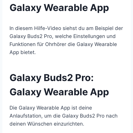
Galaxy Wearable App
In diesem Hilfe-Video siehst du am Beispiel der
Galaxy Buds2 Pro, welche Einstellungen und
Funktionen für Ohrhörer die Galaxy Wearable
App bietet.
Galaxy Buds2 Pro:
Galaxy Wearable App
Die Galaxy Wearable App ist deine
Anlaufstation, um die Galaxy Buds2 Pro nach
deinen Wünschen einzurichten.