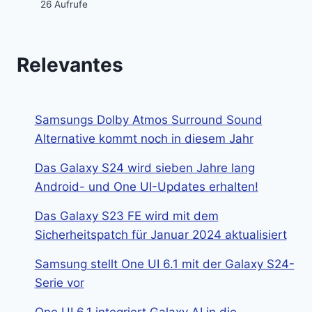
26 Aufrufe
Relevantes
Samsungs Dolby Atmos Surround Sound
Alternative kommt noch in diesem Jahr
Das Galaxy S24 wird sieben Jahre lang
Android- und One UI-Updates erhalten!
Das Galaxy S23 FE wird mit dem
Sicherheitspatch für Januar 2024 aktualisiert
Samsung stellt One UI 6.1 mit der Galaxy S24-
Serie vor