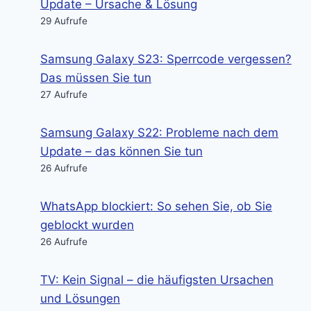
Update – Ursache & Lösung
29 Aufrufe
Samsung Galaxy S23: Sperrcode vergessen?
Das müssen Sie tun
27 Aufrufe
Samsung Galaxy S22: Probleme nach dem
Update – das können Sie tun
26 Aufrufe
WhatsApp blockiert: So sehen Sie, ob Sie
geblockt wurden
26 Aufrufe
TV: Kein Signal – die häufigsten Ursachen
und Lösungen