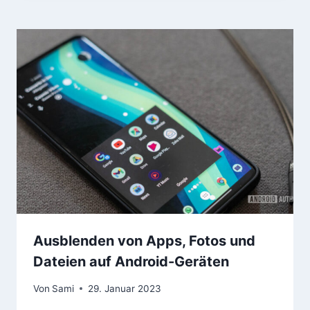
Ausblenden von Apps, Fotos und
Dateien auf Android-Geräten
Von
Sami
29. Januar 2023