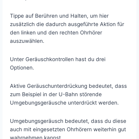
Tippe auf Berühren und Halten, um hier
zusätzlich die dadurch ausgeführte Aktion für
den linken und den rechten Ohrhörer
auszuwählen.
Unter Geräuschkontrollen hast du drei
Optionen.
Aktive Geräuschunterdrückung bedeutet, dass
zum Beispiel in der U-Bahn störende
Umgebungsgeräusche unterdrückt werden.
Umgebungsgeräusch bedeutet, dass du diese
auch mit eingesetzten Ohrhörern weiterhin gut
wahrnehmen kannst.