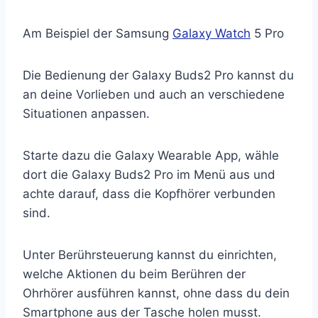
Am Beispiel der Samsung
Galaxy Watch
5 Pro
Die Bedienung der Galaxy Buds2 Pro kannst du
an deine Vorlieben und auch an verschiedene
Situationen anpassen.
Starte dazu die Galaxy Wearable App, wähle
dort die Galaxy Buds2 Pro im Menü aus und
achte darauf, dass die Kopfhörer verbunden
sind.
Unter Berührsteuerung kannst du einrichten,
welche Aktionen du beim Berühren der
Ohrhörer ausführen kannst, ohne dass du dein
Smartphone aus der Tasche holen musst.