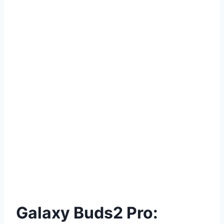
Galaxy Buds2 Pro: