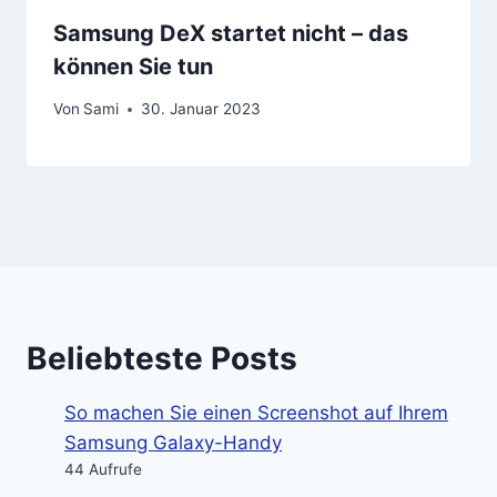
Samsung DeX startet nicht – das
können Sie tun
Von
Sami
30. Januar 2023
Beliebteste Posts
So machen Sie einen Screenshot auf Ihrem
Samsung Galaxy-Handy
44 Aufrufe