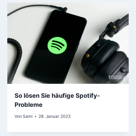
So lösen Sie häufige Spotify-
Probleme
Von
Sami
28. Januar 2023