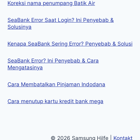
Koreksi nama penumpang Batik Air
SeaBank Error Saat Login? Ini Penyebab &
Solusinya
Kenapa SeaBank Sering Error? Penyebab & Solusi
SeaBank Error? Ini Penyebab & Cara
Mengatasinya
Cara Membatalkan Pinjaman Indodana
Cara menutup kartu kredit bank mega
© 2026 Samsung Hilfe |
Kontakt