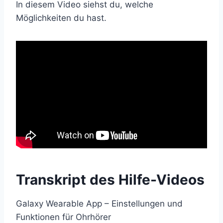
In diesem Video siehst du, welche
Möglichkeiten du hast.
Transkript des Hilfe-Videos
Galaxy Wearable App – Einstellungen und
Funktionen für Ohrhörer