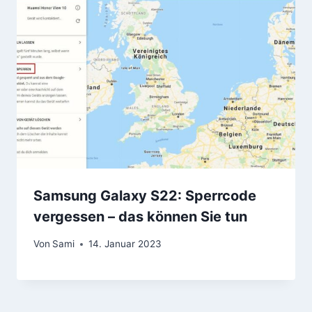
Samsung Galaxy S22: Sperrcode
vergessen – das können Sie tun
Von
Sami
14. Januar 2023