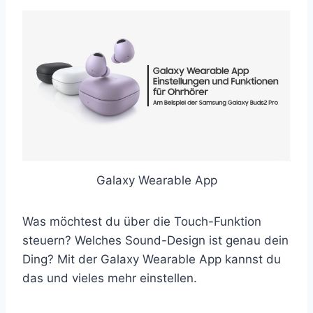
Galaxy Wearable App
Was möchtest du über die Touch-Funktion
steuern? Welches Sound-Design ist genau dein
Ding? Mit der Galaxy Wearable App kannst du
das und vieles mehr einstellen.