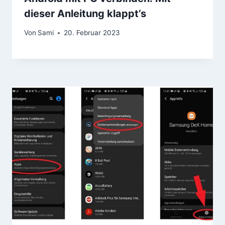
dieser Anleitung klappt’s
Von
Sami
20. Februar 2023