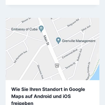
Wie Sie Ihren Standort in Google
Maps auf Android und iOS
freigeben