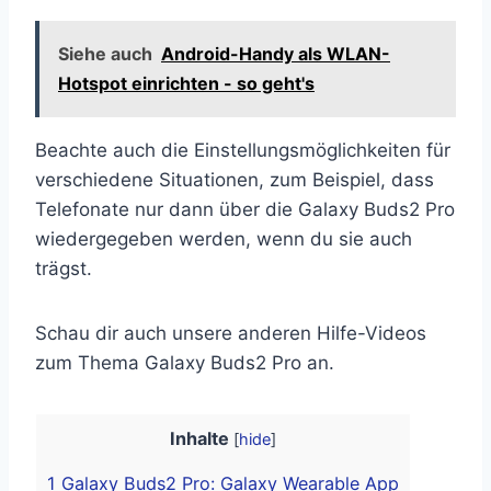
Siehe auch
Android-Handy als WLAN-
Hotspot einrichten - so geht's
Beachte auch die Einstellungsmöglichkeiten für
verschiedene Situationen, zum Beispiel, dass
Telefonate nur dann über die Galaxy Buds2 Pro
wiedergegeben werden, wenn du sie auch
trägst.
Schau dir auch unsere anderen Hilfe-Videos
zum Thema Galaxy Buds2 Pro an.
Inhalte
[
hide
]
1
Galaxy Buds2 Pro: Galaxy Wearable App