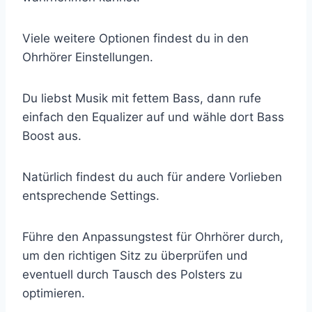
Viele weitere Optionen findest du in den
Ohrhörer Einstellungen.
Du liebst Musik mit fettem Bass, dann rufe
einfach den Equalizer auf und wähle dort Bass
Boost aus.
Natürlich findest du auch für andere Vorlieben
entsprechende Settings.
Führe den Anpassungstest für Ohrhörer durch,
um den richtigen Sitz zu überprüfen und
eventuell durch Tausch des Polsters zu
optimieren.