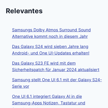
Relevantes
Samsungs Dolby Atmos Surround Sound
Alternative kommt noch in diesem Jahr
Das Galaxy S24 wird sieben Jahre lang
Android- und One UI-Updates erhalten!
Das Galaxy S23 FE wird mit dem
Sicherheitspatch für Januar 2024 aktualisiert
Samsung stellt One UI 6.1 mit der Galaxy S24-
Serie vor
One UI 6.1 integriert Galaxy AI in die
Samsung-Apps Notizen, Tastatur und