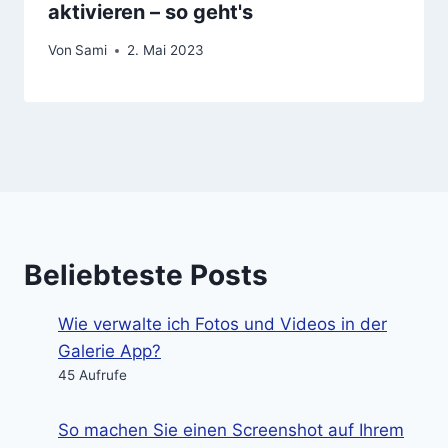
aktivieren – so geht's
Von
Sami
2. Mai 2023
Beliebteste Posts
Wie verwalte ich Fotos und Videos in der
Galerie App?
45 Aufrufe
So machen Sie einen Screenshot auf Ihrem