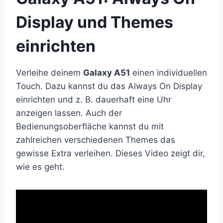
Display und Themes
einrichten
Verleihe deinem
Galaxy A51
einen individuellen
Touch. Dazu kannst du das Always On Display
einrichten und z. B. dauerhaft eine Uhr
anzeigen lassen. Auch der
Bedienungsoberfläche kannst du mit
zahlreichen verschiedenen Themes das
gewisse Extra verleihen. Dieses Video zeigt dir,
wie es geht.