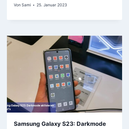
Von
Sami
25. Januar 2023
Samsung Galaxy S23: Darkmode