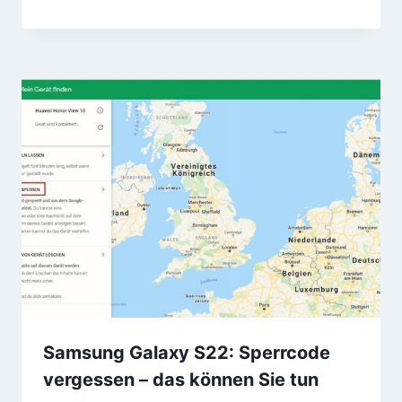
Samsung Galaxy S22: Sperrcode
vergessen – das können Sie tun