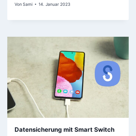
Von
Sami
14. Januar 2023
Datensicherung mit Smart Switch