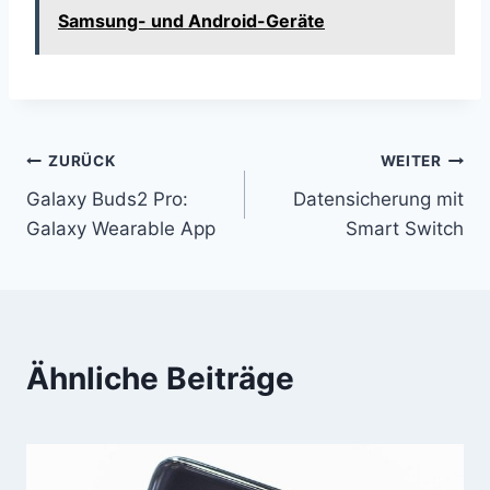
Samsung- und Android-Geräte
Beitragsnavigation
ZURÜCK
WEITER
Galaxy Buds2 Pro:
Datensicherung mit
Galaxy Wearable App
Smart Switch
Ähnliche Beiträge