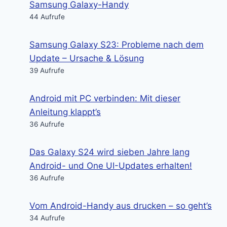
Samsung Galaxy-Handy
44 Aufrufe
Samsung Galaxy S23: Probleme nach dem
Update – Ursache & Lösung
39 Aufrufe
Android mit PC verbinden: Mit dieser
Anleitung klappt’s
36 Aufrufe
Das Galaxy S24 wird sieben Jahre lang
Android- und One UI-Updates erhalten!
36 Aufrufe
Vom Android-Handy aus drucken – so geht’s
34 Aufrufe