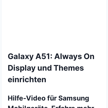
Galaxy A51: Always On
Display und Themes
einrichten
Hilfe-Video für Samsung