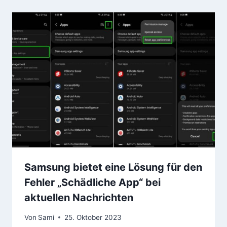
Samsung bietet eine Lösung für den
Fehler „Schädliche App“ bei
aktuellen Nachrichten
Von
Sami
25. Oktober 2023