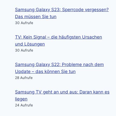
Samsung Galaxy S23: Sperrcode vergessen?
Das müssen Sie tun
30 Aufrufe
TV: Kein Signal – die häufigsten Ursachen
und Lösungen
30 Aufrufe
Samsung Galaxy S22: Probleme nach dem
Update – das können Sie tun
28 Aufrufe
Samsung TV geht an und aus: Daran kann es
liegen
24 Aufrufe