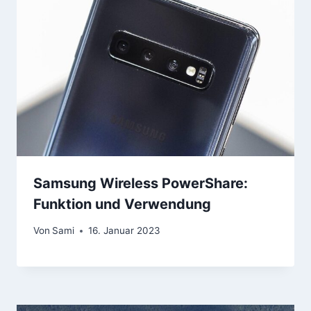
Samsung Wireless PowerShare:
Funktion und Verwendung
Von
Sami
16. Januar 2023