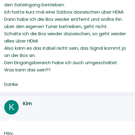
den Sateingang betrieben.
Ich hatte kurz mal eine Satbox dazwischen über HDMI.
Dann habe ich die Box wieder entfernt und wollte ihn
über den eigenen Tuner betreiben, geht nicht.
Schalte ich die Box wieder dazwischen, so geht wieder
alles über HDMI.
Also kann es das Kabel nicht sein, das Signal kommt ja
an der Box an.
Den Eingangsbereich habe ich auch umgeschaltet.
Was kann das sein??
Danke
Kim
K
Hey,