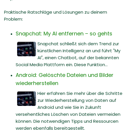
Praktische Ratschläge und Lösungen zu deinem
Problem:
Snapchat: My AI entfernen – so gehts
Snapchat schließt sich dem Trend zur
künstlichen Intelligenz an und führt "My
AI", einen Chatbot, auf der bekannten
Social Media Plattform ein. Diese Funktion...
Android: Gelöschte Dateien und Bilder
wiederherstellen
Hier erfahren Sie mehr über die Schritte
zur Wiederherstellung von Daten auf
Android und wie Sie in Zukunft
versehentliches Löschen von Dateien vermeiden
können. Die notwendigen Tipps und Ressourcen
werden ebenfalls bereitgestellt.