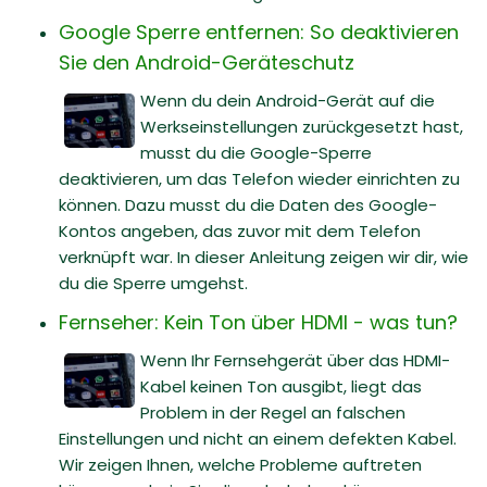
Google Sperre entfernen: So deaktivieren
Sie den Android-Geräteschutz
Wenn du dein Android-Gerät auf die
Werkseinstellungen zurückgesetzt hast,
musst du die Google-Sperre
deaktivieren, um das Telefon wieder einrichten zu
können. Dazu musst du die Daten des Google-
Kontos angeben, das zuvor mit dem Telefon
verknüpft war. In dieser Anleitung zeigen wir dir, wie
du die Sperre umgehst.
Fernseher: Kein Ton über HDMI - was tun?
Wenn Ihr Fernsehgerät über das HDMI-
Kabel keinen Ton ausgibt, liegt das
Problem in der Regel an falschen
Einstellungen und nicht an einem defekten Kabel.
Wir zeigen Ihnen, welche Probleme auftreten