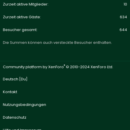
Zurzeit aktive Mitglieder
10
Zurzeit aktive Gäste
634
Besucher gesamt
644
Die Summen können auch versteckte Besucher enthalten.
®
Community platform by XenForo
© 2010-2024 XenForo Ltd.
Deutsch [Du]
Kontakt
Nutzungsbedingungen
Datenschutz