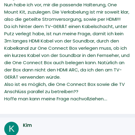
Nun habe ich vor, mir die passende Halterung, One
Mount Kit, zuzulegen. Die Verkabelung ist mir soweit klar,
also die geteilte Stromversorgung, sowie per HDMI!!!
Da ich hinter dem TV-GERÄT einen Kabelschacht, unter
Putz verlegt habe, ist nun meine Frage, damit ich kein
3m langes HDMI Kabel von der Soundbar, durch den
Kabelkanal zur One Connect Box verlegen muss, ob ich
ein kurzes Kabel von der Soundbar in den Fernseher, und
die One Connect Box auch belegen kann. Natürlich an
der Box dann nicht den HDMI ARC, da ich den am TV-
GERÄT verwenden würde.
Also ist es möglich, die One Connect Box sowie die TV
Anschlüss parallel zu betreiben??
Hoffe man kann meine Frage nachvollziehen....
Kim
K