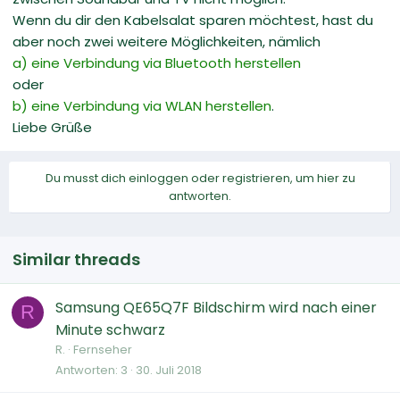
Wenn du dir den Kabelsalat sparen möchtest, hast du
aber noch zwei weitere Möglichkeiten, nämlich
a) eine Verbindung via Bluetooth herstellen
oder
b) eine Verbindung via WLAN herstellen
.
Liebe Grüße
Du musst dich einloggen oder registrieren, um hier zu
antworten.
Similar threads
Samsung QE65Q7F Bildschirm wird nach einer
R
Minute schwarz
R.
Fernseher
Antworten
3
30. Juli 2018