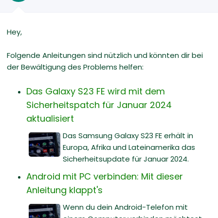
Hey,
Folgende Anleitungen sind nützlich und könnten dir bei
der Bewältigung des Problems helfen:
Das Galaxy S23 FE wird mit dem
Sicherheitspatch für Januar 2024
aktualisiert
Das Samsung Galaxy S23 FE erhält in
Europa, Afrika und Lateinamerika das
Sicherheitsupdate für Januar 2024.
Android mit PC verbinden: Mit dieser
Anleitung klappt's
Wenn du dein Android-Telefon mit