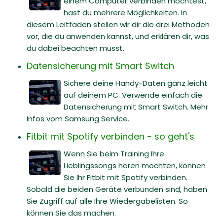
einem Computer verbinden möchtest,
hast du mehrere Möglichkeiten. In
diesem Leitfaden stellen wir dir die drei Methoden
vor, die du anwenden kannst, und erklären dir, was
du dabei beachten musst.
Datensicherung mit Smart Switch
Sichere deine Handy-Daten ganz leicht
auf deinem PC. Verwende einfach die
Datensicherung mit Smart Switch. Mehr
Infos vom Samsung Service.
Fitbit mit Spotify verbinden - so geht's
Wenn Sie beim Training Ihre
Lieblingssongs hören möchten, können
Sie Ihr Fitbit mit Spotify verbinden.
Sobald die beiden Geräte verbunden sind, haben
Sie Zugriff auf alle Ihre Wiedergabelisten. So
können Sie das machen.