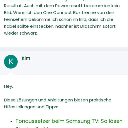
Resultat. Auch mit dem Power resett bekomm ich kein
Bild. Wenn ich den One Connect Box trenne von den
Fernsehern bekomme ich schon im Bild, dass ich die
Kabel sollte einstecken, nachher ist Bildschirm sofort
wieder schwarz.
Kim
K
Hey,
Diese Lösungen und Anleitungen bieten praktische
Hilfestellungen und Tipps:
Tonaussetzer beim Samsung TV: So lösen