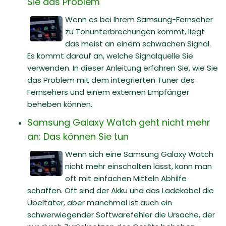
Sie das Problem
Wenn es bei Ihrem Samsung-Fernseher
zu Tonunterbrechungen kommt, liegt
das meist an einem schwachen Signal.
Es kommt darauf an, welche Signalquelle Sie
verwenden. In dieser Anleitung erfahren Sie, wie Sie
das Problem mit dem integrierten Tuner des
Fernsehers und einem externen Empfänger
beheben können.
Samsung Galaxy Watch geht nicht mehr
an: Das können Sie tun
Wenn sich eine Samsung Galaxy Watch
nicht mehr einschalten lässt, kann man
oft mit einfachen Mitteln Abhilfe
schaffen. Oft sind der Akku und das Ladekabel die
Übeltäter, aber manchmal ist auch ein
schwerwiegender Softwarefehler die Ursache, der