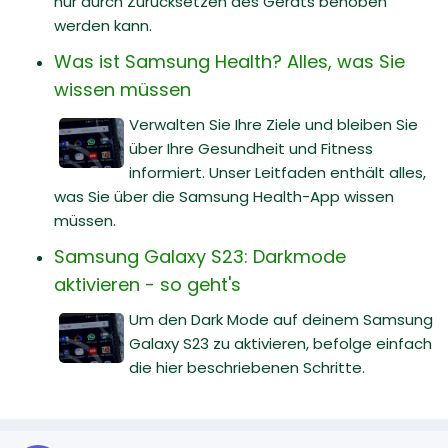
nur durch Zurücksetzen des Geräts behoben
werden kann.
Was ist Samsung Health? Alles, was Sie
wissen müssen
Verwalten Sie Ihre Ziele und bleiben Sie
über Ihre Gesundheit und Fitness
informiert. Unser Leitfaden enthält alles,
was Sie über die Samsung Health-App wissen
müssen.
Samsung Galaxy S23: Darkmode
aktivieren - so geht's
Um den Dark Mode auf deinem Samsung
Galaxy S23 zu aktivieren, befolge einfach
die hier beschriebenen Schritte.