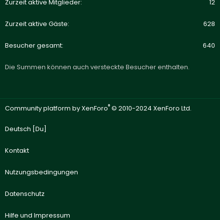
Zurzeit aktive Mitglieder
12
Zurzeit aktive Gäste
628
Besucher gesamt
640
Die Summen können auch versteckte Besucher enthalten.
®
Community platform by XenForo
© 2010-2024 XenForo Ltd.
Deutsch [Du]
Kontakt
Nutzungsbedingungen
Datenschutz
Hilfe und Impressum