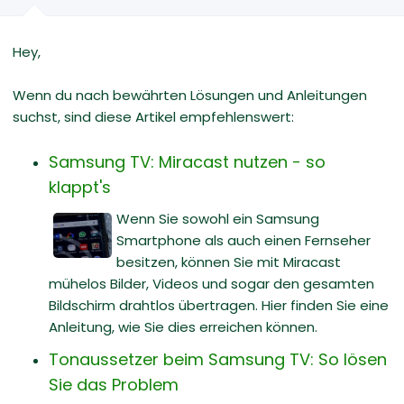
Hey,
Wenn du nach bewährten Lösungen und Anleitungen
suchst, sind diese Artikel empfehlenswert:
Samsung TV: Miracast nutzen - so
klappt's
Wenn Sie sowohl ein Samsung
Smartphone als auch einen Fernseher
besitzen, können Sie mit Miracast
mühelos Bilder, Videos und sogar den gesamten
Bildschirm drahtlos übertragen. Hier finden Sie eine
Anleitung, wie Sie dies erreichen können.
Tonaussetzer beim Samsung TV: So lösen
Sie das Problem