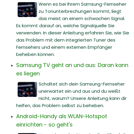
Wenn es bei Ihrem Samsung-Fernseher
zu Tonunterbrechungen kommt, liegt
das meist an einem schwachen Signal.
Es kommt darauf an, welche Signalquelle Sie
verwenden. In dieser Anleitung erfahren Sie, wie Sie
das Problem mit dem integrierten Tuner des
Fernsehers und einem externen Empfänger
beheben können.
Samsung TV geht an und aus: Daran kann
es liegen
Schaltet sich dein Samsung-Fernseher
unerwartet ein und aus und du weißt
nicht, warum? Unsere Anleitung kann dir
helfen, das Problem selbst zu beheben.
Android-Handy als WLAN-Hotspot
einrichten - so geht's