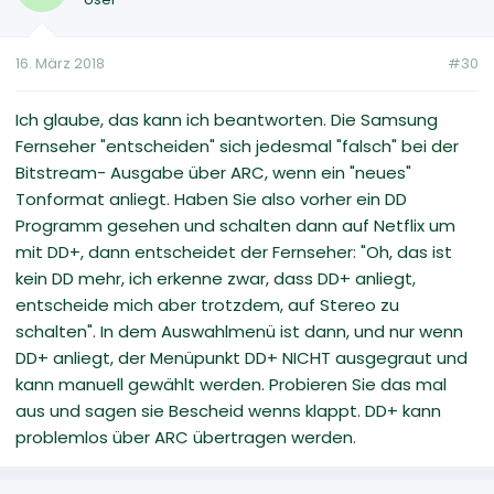
16. März 2018
#30
Ich glaube, das kann ich beantworten. Die Samsung
Fernseher "entscheiden" sich jedesmal "falsch" bei der
Bitstream- Ausgabe über ARC, wenn ein "neues"
Tonformat anliegt. Haben Sie also vorher ein DD
Programm gesehen und schalten dann auf Netflix um
mit DD+, dann entscheidet der Fernseher: "Oh, das ist
kein DD mehr, ich erkenne zwar, dass DD+ anliegt,
entscheide mich aber trotzdem, auf Stereo zu
schalten". In dem Auswahlmenü ist dann, und nur wenn
DD+ anliegt, der Menüpunkt DD+ NICHT ausgegraut und
kann manuell gewählt werden. Probieren Sie das mal
aus und sagen sie Bescheid wenns klappt. DD+ kann
problemlos über ARC übertragen werden.