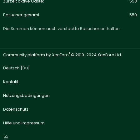
Zurzeit aktive Gäste
550
Besucher gesamt
559
Die Summen können auch versteckte Besucher enthalten.
®
Community platform by XenForo
© 2010-2024 XenForo Ltd.
Deutsch [Du]
Kontakt
Nutzungsbedingungen
Datenschutz
Hilfe und Impressum
R