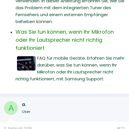
verwenden. In dieser Anleitung erfahren Sie, wie Sie
das Problem mit dem integrierten Tuner des
Fernsehers und einem externen Empfänger
beheben können.
Was Sie tun können, wenn Ihr Mikrofon
oder Ihr Lautsprecher nicht richtig
funktioniert
FAQ für mobile Geräte. Erfahren Sie mehr
darüber, was Sie tun können, wenn Ihr
Mikrofon oder Ihr Lautsprecher nicht
richtig funktioniert, mit Samsung Support.
a.
A
User
11. Februar 2018
#22