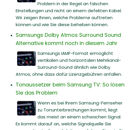
Problem in der Regel an falschen
Einstellungen und nicht an einem defekten Kabel.
Wir zeigen Ihnen, welche Probleme auftreten
können und wie Sie diese beheben können.
Samsungs Dolby Atmos Surround Sound
Alternative kommt noch in diesem Jahr
Samsungs IAMF-Format ermöglicht
vertikalen und horizontalen Mehrkanal-
Surround-Sound ähnlich wie Dolby
Atmos, ohne dass dafür Lizenzgebühren anfallen.
Tonaussetzer beim Samsung TV: So lösen
Sie das Problem
Wenn es bei Ihrem Samsung-Fernseher
zu Tonunterbrechungen kommt, liegt
das meist an einem schwachen Signal.
Es kommt darauf an, welche Signalquelle Sie