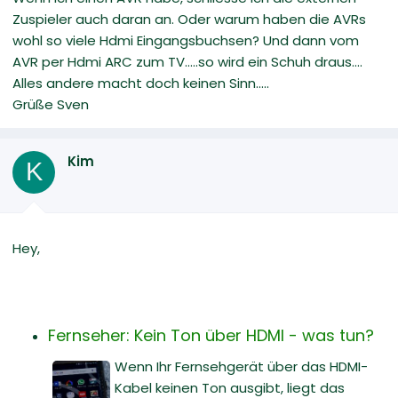
Zuspieler auch daran an. Oder warum haben die AVRs
wohl so viele Hdmi Eingangsbuchsen? Und dann vom
AVR per Hdmi ARC zum TV.....so wird ein Schuh draus....
Alles andere macht doch keinen Sinn.....
Grüße Sven
Kim
K
Hey,
Fernseher: Kein Ton über HDMI - was tun?
Wenn Ihr Fernsehgerät über das HDMI-
Kabel keinen Ton ausgibt, liegt das