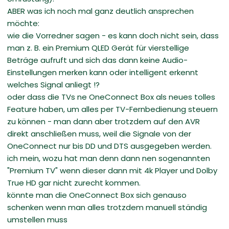
ABER was ich noch mal ganz deutlich ansprechen
möchte:
wie die Vorredner sagen - es kann doch nicht sein, dass
man z. B. ein Premium QLED Gerät für vierstellige
Beträge aufruft und sich das dann keine Audio-
Einstellungen merken kann oder intelligent erkennt
welches Signal anliegt !?
oder dass die TVs ne OneConnect Box als neues tolles
Feature haben, um alles per TV-Fernbedienung steuern
zu können - man dann aber trotzdem auf den AVR
direkt anschließen muss, weil die Signale von der
OneConnect nur bis DD und DTS ausgegeben werden.
ich mein, wozu hat man denn dann nen sogenannten
"Premium TV" wenn dieser dann mit 4k Player und Dolby
True HD gar nicht zurecht kommen.
könnte man die OneConnect Box sich genauso
schenken wenn man alles trotzdem manuell ständig
umstellen muss