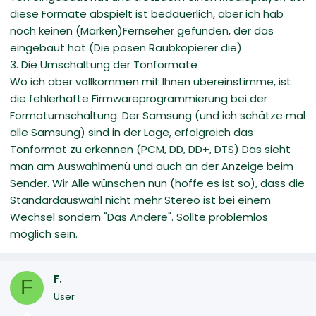
diese Formate abspielt ist bedauerlich, aber ich hab
noch keinen (Marken)Fernseher gefunden, der das
eingebaut hat (Die pösen Raubkopierer die)
3. Die Umschaltung der Tonformate
Wo ich aber vollkommen mit Ihnen übereinstimme, ist
die fehlerhafte Firmwareprogrammierung bei der
Formatumschaltung. Der Samsung (und ich schätze mal
alle Samsung) sind in der Lage, erfolgreich das
Tonformat zu erkennen (PCM, DD, DD+, DTS) Das sieht
man am Auswahlmenü und auch an der Anzeige beim
Sender. Wir Alle wünschen nun (hoffe es ist so), dass die
Standardauswahl nicht mehr Stereo ist bei einem
Wechsel sondern "Das Andere". Sollte problemlos
möglich sein.
F.
F
User