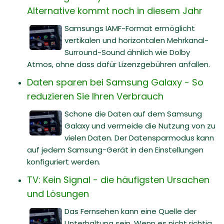
Alternative kommt noch in diesem Jahr
Samsungs IAMF-Format ermöglicht
vertikalen und horizontalen Mehrkanal-
Surround-Sound ähnlich wie Dolby
Atmos, ohne dass dafür Lizenzgebühren anfallen.
Daten sparen bei Samsung Galaxy - So
reduzieren Sie Ihren Verbrauch
Schone die Daten auf dem Samsung
Galaxy und vermeide die Nutzung von zu
vielen Daten. Der Datensparmodus kann
auf jedem Samsung-Gerät in den Einstellungen
konfiguriert werden.
TV: Kein Signal - die häufigsten Ursachen
und Lösungen
Das Fernsehen kann eine Quelle der
Unterhaltung sein. Wenn es nicht richtig