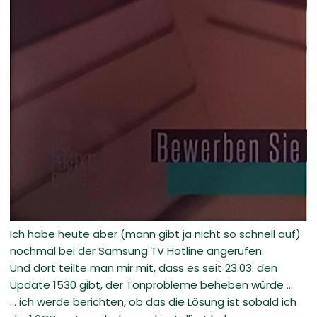
Ich habe heute aber (mann gibt ja nicht so schnell auf)
nochmal bei der Samsung TV Hotline angerufen.
Und dort teilte man mir mit, dass es seit 23.03. den
Update 1530 gibt, der Tonprobleme beheben würde ...
... ich werde berichten, ob das die Lösung ist sobald ich