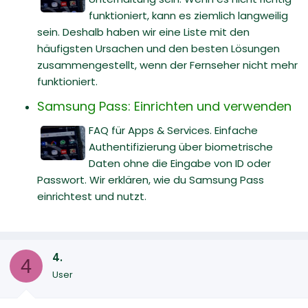
funktioniert, kann es ziemlich langweilig
sein. Deshalb haben wir eine Liste mit den
häufigsten Ursachen und den besten Lösungen
zusammengestellt, wenn der Fernseher nicht mehr
funktioniert.
Samsung Pass: Einrichten und verwenden
FAQ für Apps & Services. Einfache
Authentifizierung über biometrische
Daten ohne die Eingabe von ID oder
Passwort. Wir erklären, wie du Samsung Pass
einrichtest und nutzt.
4.
4
User