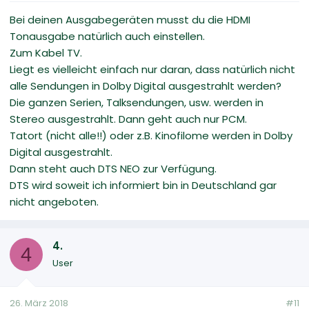
Bei deinen Ausgabegeräten musst du die HDMI
Tonausgabe natürlich auch einstellen.
Zum Kabel TV.
Liegt es vielleicht einfach nur daran, dass natürlich nicht
alle Sendungen in Dolby Digital ausgestrahlt werden?
Die ganzen Serien, Talksendungen, usw. werden in
Stereo ausgestrahlt. Dann geht auch nur PCM.
Tatort (nicht alle!!) oder z.B. Kinofilome werden in Dolby
Digital ausgestrahlt.
Dann steht auch DTS NEO zur Verfügung.
DTS wird soweit ich informiert bin in Deutschland gar
nicht angeboten.
4.
4
User
26. März 2018
#11