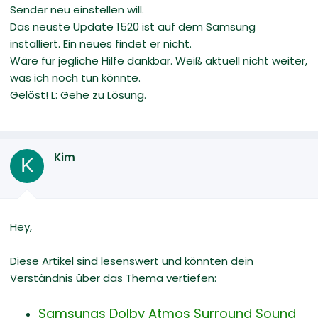
Sender neu einstellen will.
Das neuste Update 1520 ist auf dem Samsung
installiert. Ein neues findet er nicht.
Wäre für jegliche Hilfe dankbar. Weiß aktuell nicht weiter,
was ich noch tun könnte.
Gelöst! L: Gehe zu Lösung.
Kim
K
Hey,
Diese Artikel sind lesenswert und könnten dein
Verständnis über das Thema vertiefen:
Samsungs Dolby Atmos Surround Sound