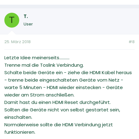
T.
T
User
25. März 2018
#8
Letzte Idee meinerseits...........
Trenne mal die Toslink Verbindung.
Schalte beide Geräte ein - ziehe die HDMI Kabel heraus
- trenne beide eingeschalteten Geräte vom Netz -
warte 5 Minuten - HDMI wieder einstecken - Geräte
wieder am Strom anschließen.
Damit hast du einen HDMI Reset durchgeführt.
Sollten die Geräte nicht von selbst gestartet sein,
einschalten.
Normalerweise sollte die HDMI Verbindung jetzt
funktionieren.