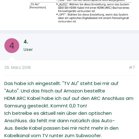
4.
4
User
25. März 2018
#7
Das habe ich eingestellt. "TV AU" steht bei mir auf
"Auto". Und das frisch auf Amazon bestellte
HDMI ARC Kabel habe ich auf auf den ARC Anschluss am
Samsung gesteckt. Kommt 0,0 Ton!
Ich betreibe es aktuell rein über den optischen
Anschluss. da fehlt mir dann natürlich das Auto-
Aus. Beide Kabel passen bei mir nicht mehr in den
Kabelkanal vom TV runter zum Subwoofer.