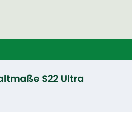
altmaße S22 Ultra