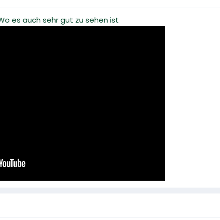
 Wo es auch sehr gut zu sehen ist