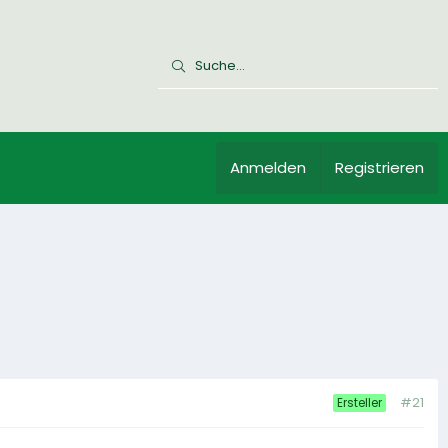
Anmelden
Registrieren
#21
Ersteller