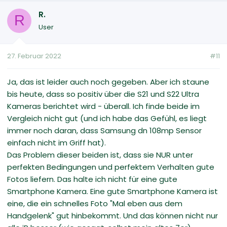
R.
R
User
27. Februar 2022
#11
Ja, das ist leider auch noch gegeben. Aber ich staune
bis heute, dass so positiv über die S21 und S22 Ultra
Kameras berichtet wird - überall. Ich finde beide im
Vergleich nicht gut (und ich habe das Gefühl, es liegt
immer noch daran, dass Samsung dn 108mp Sensor
einfach nicht im Griff hat).
Das Problem dieser beiden ist, dass sie NUR unter
perfekten Bedingungen und perfektem Verhalten gute
Fotos liefern. Das halte ich nicht für eine gute
Smartphone Kamera. Eine gute Smartphone Kamera ist
eine, die ein schnelles Foto "Mal eben aus dem
Handgelenk" gut hinbekommt. Und das können nicht nur