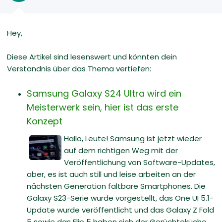
Hey,
Diese Artikel sind lesenswert und könnten dein
Verständnis über das Thema vertiefen:
Samsung Galaxy S24 Ultra wird ein
Meisterwerk sein, hier ist das erste
Konzept
Hallo, Leute! Samsung ist jetzt wieder
auf dem richtigen Weg mit der
Veröffentlichung von Software-Updates,
aber, es ist auch still und leise arbeiten an der
nächsten Generation faltbare Smartphones. Die
Galaxy S23-Serie wurde vorgestellt, das One UI 5.1-
Update wurde veröffentlicht und das Galaxy Z Fold
5 sowie das Flip 5 haben sich der Gerüchteküche