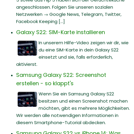
angeschlossen. Folgen Sie unseren sozialen
Netzwerken → Google News, Telegram, Twitter,
Facebook Keeping [...]
Galaxy S22: SIM-Karte installieren
In unserem Hilfe-Video zeigen wir dir, wie
du eine SIM-Karte in dein Galaxy S22
einsetzt und sie, falls erforderlich,
aktivierst.
Samsung Galaxy S22: Screenshot
erstellen - so klappt's
Wenn Sie ein Samsung Galaxy S22
besitzen und einen Screenshot machen
möchten, gibt es mehrere Möglichkeiten.
Wir werden alle notwendigen Informationen in
diesem Smartphone-Tutorial abdecken.
Samsung Galaxy S22 vs iPhone 14: Was