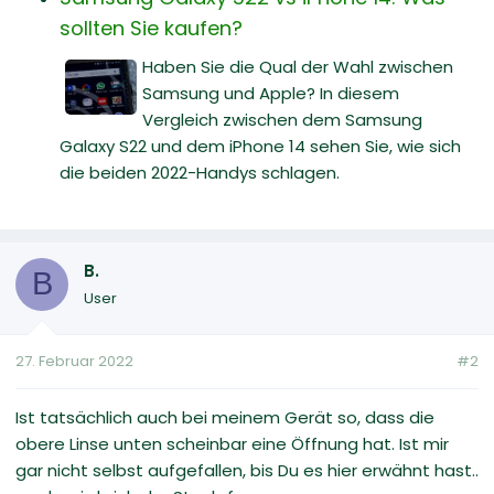
sollten Sie kaufen?
Haben Sie die Qual der Wahl zwischen
Samsung und Apple? In diesem
Vergleich zwischen dem Samsung
Galaxy S22 und dem iPhone 14 sehen Sie, wie sich
die beiden 2022-Handys schlagen.
B.
B
User
27. Februar 2022
#2
Ist tatsächlich auch bei meinem Gerät so, dass die
obere Linse unten scheinbar eine Öffnung hat. Ist mir
gar nicht selbst aufgefallen, bis Du es hier erwähnt hast..