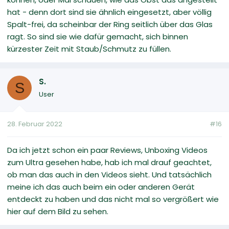
hat - denn dort sind sie ähnlich eingesetzt, aber völlig
Spalt-frei, da scheinbar der Ring seitlich über das Glas
ragt. So sind sie wie dafür gemacht, sich binnen
kürzester Zeit mit Staub/Schmutz zu füllen.
S.
S
User
28. Februar 2022
#16
Da ich jetzt schon ein paar Reviews, Unboxing Videos
zum Ultra gesehen habe, hab ich mal drauf geachtet,
ob man das auch in den Videos sieht. Und tatsächlich
meine ich das auch beim ein oder anderen Gerät
entdeckt zu haben und das nicht mal so vergrößert wie
hier auf dem Bild zu sehen.