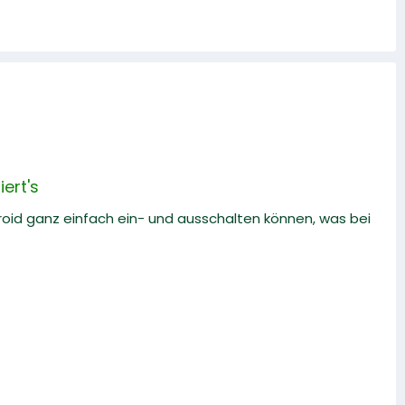
ert's
roid ganz einfach ein- und ausschalten können, was bei