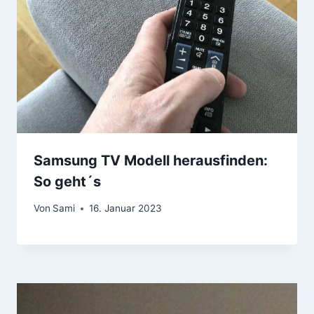
Samsung TV Modell herausfinden:
So geht´s
Von
Sami
16. Januar 2023