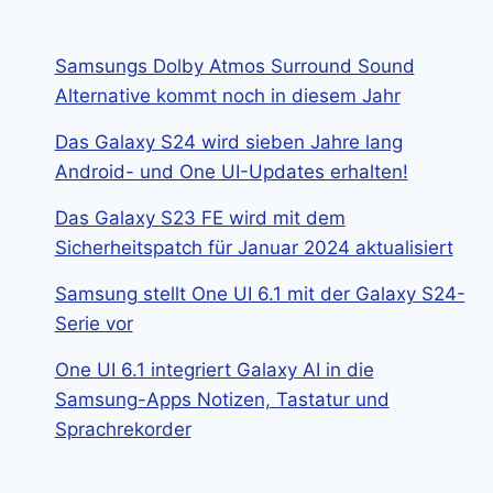
Samsungs Dolby Atmos Surround Sound
Alternative kommt noch in diesem Jahr
Das Galaxy S24 wird sieben Jahre lang
Android- und One UI-Updates erhalten!
Das Galaxy S23 FE wird mit dem
Sicherheitspatch für Januar 2024 aktualisiert
Samsung stellt One UI 6.1 mit der Galaxy S24-
Serie vor
One UI 6.1 integriert Galaxy AI in die
Samsung-Apps Notizen, Tastatur und
Sprachrekorder