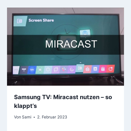
Samsung TV: Miracast nutzen – so
klappt’s
Von
Sami
2. Februar 2023