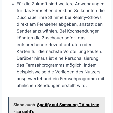
Für die Zukunft sind weitere Anwendungen
für das Fernsehen denkbar: So könnten die
Zuschauer ihre Stimme bei Reality-Shows
direkt am Fernseher abgeben, anstatt den
Sender anzuwählen. Bei Kochsendungen
könnten die Zuschauer sofort das
entsprechende Rezept aufrufen oder
Karten für die nächste Vorstellung kaufen.
Darüber hinaus ist eine Personalisierung
des Fernsehprogramms möglich, indem
beispielsweise die Vorlieben des Nutzers
ausgewertet und ein Fernsehprogramm mit
ähnlichen Sendungen erstellt wird.
Siehe auch
Spotify auf Samsung TV nutzen
- so geht's