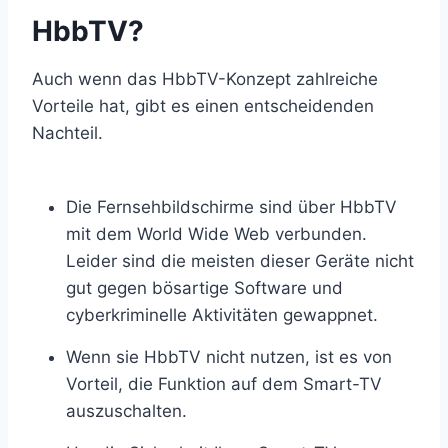
HbbTV?
Auch wenn das HbbTV-Konzept zahlreiche
Vorteile hat, gibt es einen entscheidenden
Nachteil.
Die Fernsehbildschirme sind über HbbTV
mit dem World Wide Web verbunden.
Leider sind die meisten dieser Geräte nicht
gut gegen bösartige Software und
cyberkriminelle Aktivitäten gewappnet.
Wenn sie HbbTV nicht nutzen, ist es von
Vorteil, die Funktion auf dem Smart-TV
auszuschalten.