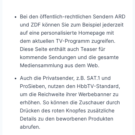
Bei den öffentlich-rechtlichen Sendern ARD
und ZDF können Sie zum Beispiel jederzeit
auf eine personalisierte Homepage mit
dem aktuellen TV-Programm zugreifen.
Diese Seite enthält auch Teaser für
kommende Sendungen und die gesamte
Mediensammlung aus dem Web.
Auch die Privatsender, z.B. SAT.1 und
ProSieben, nutzen den HbbTV-Standard,
um die Reichweite ihrer Werbebanner zu
erhöhen. So können die Zuschauer durch
Drücken des roten Knopfes zusätzliche
Details zu den beworbenen Produkten
abrufen.