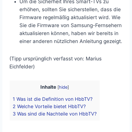
Um die Sicherheit Ihres Smart-TVs zu
erhöhen, sollten Sie sicherstellen, dass die
Firmware regelmäßig aktualisiert wird. Wie
Sie die Firmware von Samsung-Fernsehern
aktualisieren können, haben wir bereits in
einer anderen nützlichen Anleitung gezeigt.
(Tipp ursprünglich verfasst von: Marius
Eichfelder)
Inhalte
[
hide
]
1
Was ist die Definition von HbbTV?
2
Welche Vorteile bietet HbbTV?
3
Was sind die Nachteile von HbbTV?