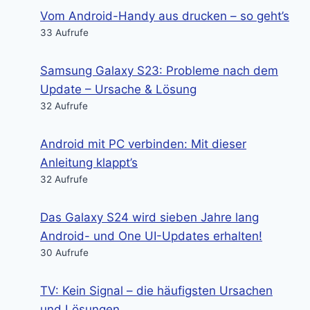
Vom Android-Handy aus drucken – so geht’s
33 Aufrufe
Samsung Galaxy S23: Probleme nach dem
Update – Ursache & Lösung
32 Aufrufe
Android mit PC verbinden: Mit dieser
Anleitung klappt’s
32 Aufrufe
Das Galaxy S24 wird sieben Jahre lang
Android- und One UI-Updates erhalten!
30 Aufrufe
TV: Kein Signal – die häufigsten Ursachen
und Lösungen