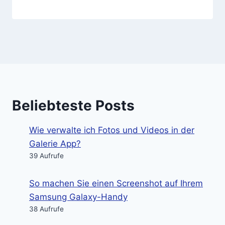
Beliebteste Posts
Wie verwalte ich Fotos und Videos in der
Galerie App?
39 Aufrufe
So machen Sie einen Screenshot auf Ihrem
Samsung Galaxy-Handy
38 Aufrufe