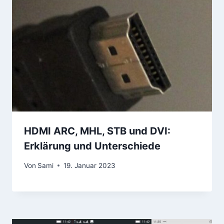
HDMI ARC, MHL, STB und DVI:
Erklärung und Unterschiede
Von
Sami
19. Januar 2023