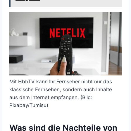
Mit HbbTV kann Ihr Fernseher nicht nur das
klassische Fernsehen, sondern auch Inhalte
aus dem Internet empfangen. (Bild:
Pixabay/Tumisu)
Was sind die Nachteile von