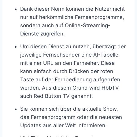
Dank dieser Norm können die Nutzer nicht
nur auf herkömmliche Fernsehprogramme,
sondern auch auf Online-Streaming-
Dienste zugreifen.
Um diesen Dienst zu nutzen, überträgt der
jeweilige Fernsehsender eine AI-Tabelle
mit einer URL an den Fernseher. Diese
kann einfach durch Drücken der roten
Taste auf der Fernbedienung aufgerufen
werden. Aus diesem Grund wird HbbTV
auch Red Button TV genannt.
Sie können sich über die aktuelle Show,
das Fernsehprogramm oder die neuesten
Updates aus aller Welt informieren.