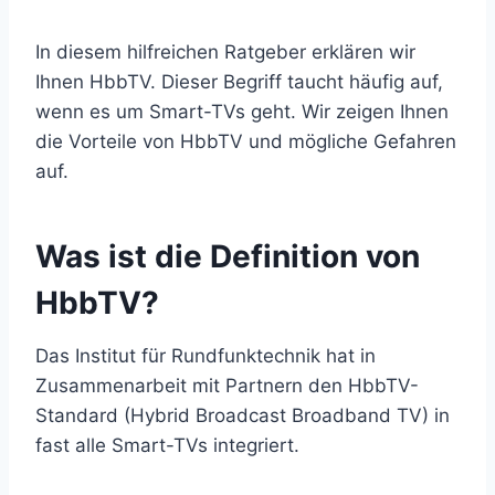
In diesem hilfreichen Ratgeber erklären wir
Ihnen HbbTV. Dieser Begriff taucht häufig auf,
wenn es um Smart-TVs geht. Wir zeigen Ihnen
die Vorteile von HbbTV und mögliche Gefahren
auf.
Was ist die Definition von
HbbTV?
Das Institut für Rundfunktechnik hat in
Zusammenarbeit mit Partnern den HbbTV-
Standard (Hybrid Broadcast Broadband TV) in
fast alle Smart-TVs integriert.