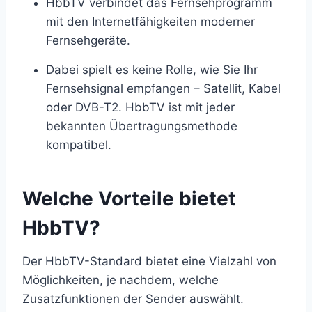
HbbTV verbindet das Fernsehprogramm
mit den Internetfähigkeiten moderner
Fernsehgeräte.
Dabei spielt es keine Rolle, wie Sie Ihr
Fernsehsignal empfangen – Satellit, Kabel
oder DVB-T2. HbbTV ist mit jeder
bekannten Übertragungsmethode
kompatibel.
Welche Vorteile bietet
HbbTV?
Der HbbTV-Standard bietet eine Vielzahl von
Möglichkeiten, je nachdem, welche
Zusatzfunktionen der Sender auswählt.