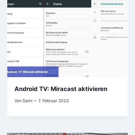
Android TV: Miracast aktivieren
Von
Sami
7. Februar 2023