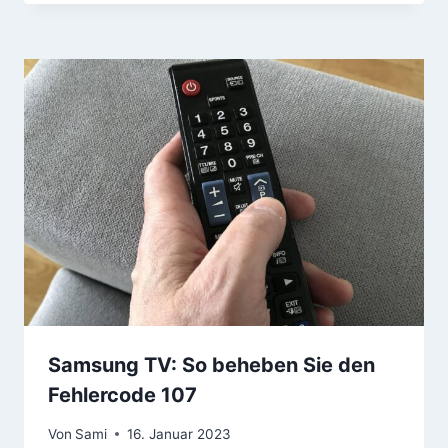
Samsung TV: So beheben Sie den
Fehlercode 107
Von
Sami
16. Januar 2023