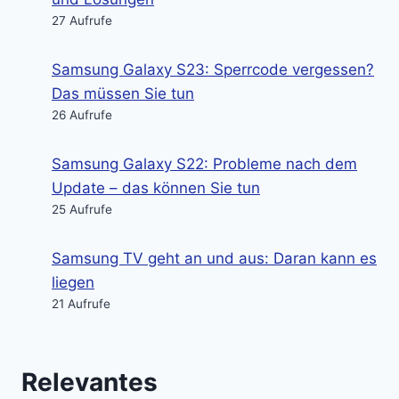
27 Aufrufe
Samsung Galaxy S23: Sperrcode vergessen?
Das müssen Sie tun
26 Aufrufe
Samsung Galaxy S22: Probleme nach dem
Update – das können Sie tun
25 Aufrufe
Samsung TV geht an und aus: Daran kann es
liegen
21 Aufrufe
Relevantes