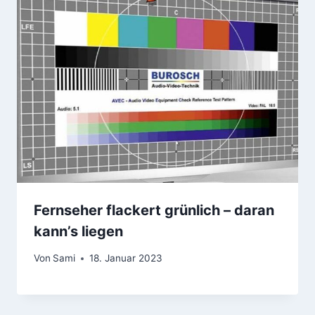
Fernseher flackert grünlich – daran
kann’s liegen
Von
Sami
18. Januar 2023