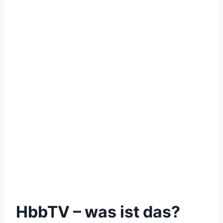
HbbTV – was ist das?