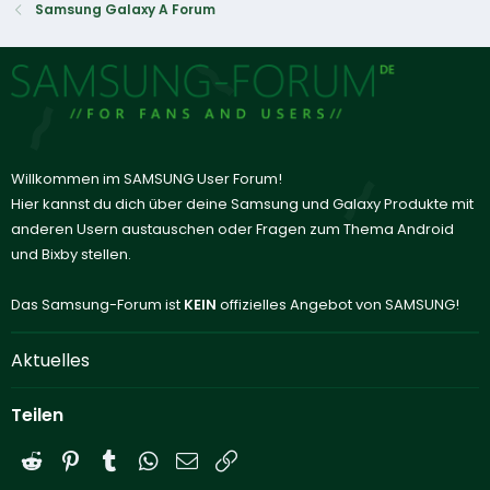
Samsung Galaxy A Forum
Willkommen im SAMSUNG User Forum!
Hier kannst du dich über deine Samsung und Galaxy Produkte mit
anderen Usern austauschen oder Fragen zum Thema Android
und Bixby stellen.
Das Samsung-Forum ist
KEIN
offizielles Angebot von SAMSUNG!
Aktuelles
Teilen
Reddit
Pinterest
Tumblr
WhatsApp
E-Mail
Link