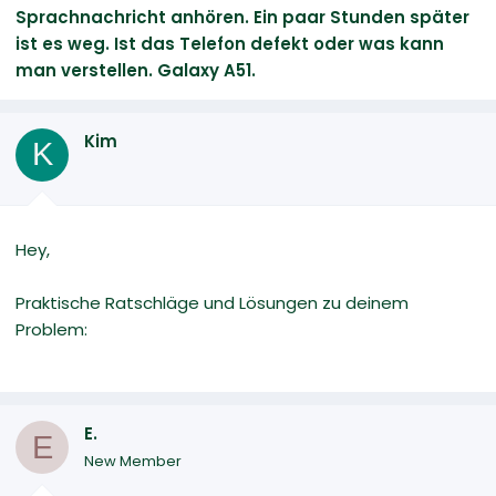
Sprachnachricht anhören. Ein paar Stunden später
ist es weg. Ist das Telefon defekt oder was kann
man verstellen. Galaxy A51.
Kim
K
Hey,
Praktische Ratschläge und Lösungen zu deinem
Problem:
E.
E
New Member