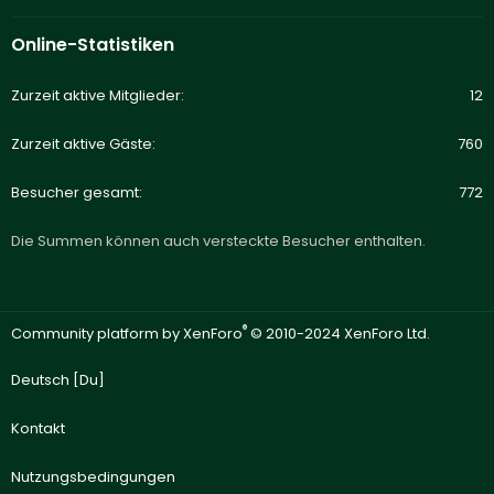
Online-Statistiken
Zurzeit aktive Mitglieder
12
Zurzeit aktive Gäste
760
Besucher gesamt
772
Die Summen können auch versteckte Besucher enthalten.
®
Community platform by XenForo
© 2010-2024 XenForo Ltd.
Deutsch [Du]
Kontakt
Nutzungsbedingungen