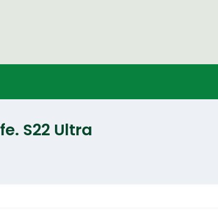
. S22 Ultra