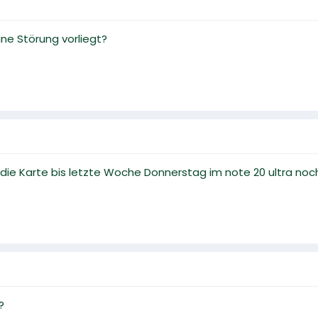
ne Störung vorliegt?
die Karte bis letzte Woche Donnerstag im note 20 ultra noc
?