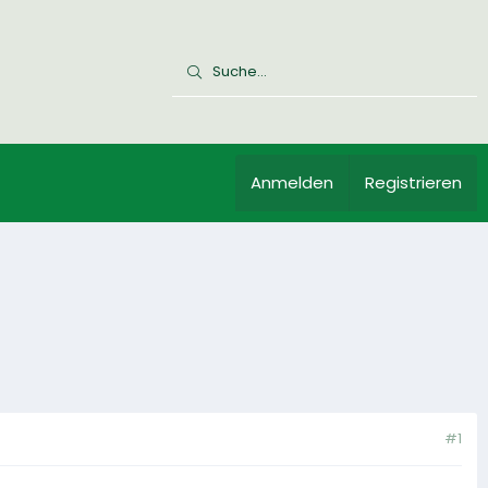
Anmelden
Registrieren
#1