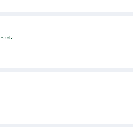
bitel?