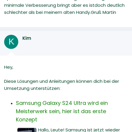
minimale Verbesserung bringt aber es istdoch deutlich
schlechter als bei meinem alten Handy.Gruß Martin
Kim
K
Hey,
Diese Lösungen und Anleitungen können dich bei der
Umsetzung unterstützen:
Samsung Galaxy S24 Ultra wird ein
Meisterwerk sein, hier ist das erste
Konzept
Hallo, Leute! Samsung ist jetzt wieder