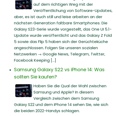
auf dem richtigen Weg mit der
Veröffentlichung von Software-Updates,
aber, es ist auch still und leise arbeiten an der
nächsten Generation faltbare Smartphones. Die
Galaxy S23-Serie wurde vorgestellt, das One UI 5.1-
Update wurde veröffentlicht und das Galaxy Z Fold
5 sowie das Flip 5 haben sich der Gerüchteküche
angeschlossen. Folgen Sie unseren sozialen
Netzwerken → Google News, Telegram, Twitter,
Facebook Keeping [...]
Samsung Galaxy S22 vs iPhone 14: Was
sollten Sie kaufen?
Haben Sie die Qual der Wahl zwischen
Samsung und Apple? In diesem
Vergleich zwischen dem Samsung
Galaxy S22 und dem iPhone 14 sehen Sie, wie sich
die beiden 2022-Handys schlagen.