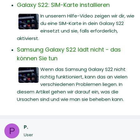
Galaxy S22: SIM-Karte installieren
In unserem Hilfe-Video zeigen wir dir, wie
du eine SIM-Karte in dein Galaxy S22
einsetzt und sie, falls erforderlich,
aktivierst.
Samsung Galaxy S22 lädt nicht - das
können Sie tun
Wenn das Samsung Galaxy S22 nicht
richtig funktioniert, kann das an vielen
verschiedenen Problemen liegen. In
diesem Artikel gehen wir darauf ein, was die
Ursachen sind und wie man sie beheben kann.
P.
P
User