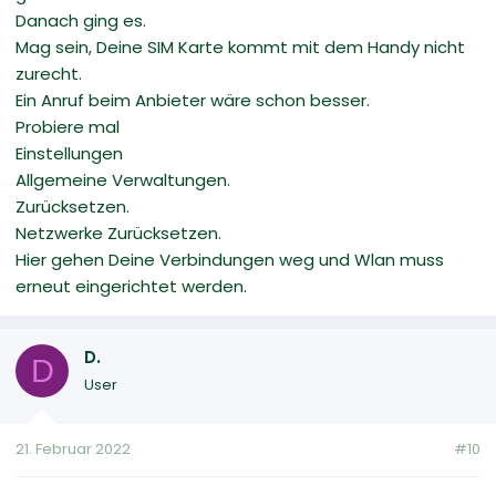
Danach ging es.
Mag sein, Deine SIM Karte kommt mit dem Handy nicht
zurecht.
Ein Anruf beim Anbieter wäre schon besser.
Probiere mal
Einstellungen
Allgemeine Verwaltungen.
Zurücksetzen.
Netzwerke Zurücksetzen.
Hier gehen Deine Verbindungen weg und Wlan muss
erneut eingerichtet werden.
D.
D
User
21. Februar 2022
#10