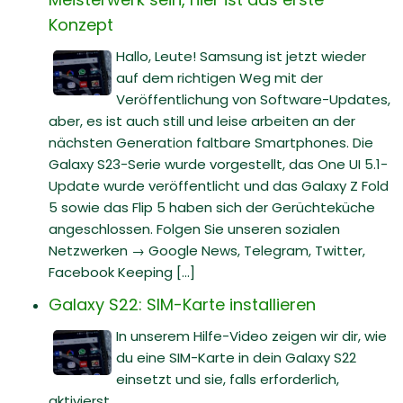
Konzept
Hallo, Leute! Samsung ist jetzt wieder
auf dem richtigen Weg mit der
Veröffentlichung von Software-Updates,
aber, es ist auch still und leise arbeiten an der
nächsten Generation faltbare Smartphones. Die
Galaxy S23-Serie wurde vorgestellt, das One UI 5.1-
Update wurde veröffentlicht und das Galaxy Z Fold
5 sowie das Flip 5 haben sich der Gerüchteküche
angeschlossen. Folgen Sie unseren sozialen
Netzwerken → Google News, Telegram, Twitter,
Facebook Keeping [...]
Galaxy S22: SIM-Karte installieren
In unserem Hilfe-Video zeigen wir dir, wie
du eine SIM-Karte in dein Galaxy S22
einsetzt und sie, falls erforderlich,
aktivierst.