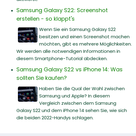
Samsung Galaxy S22: Screenshot
erstellen - so klappt's
Wenn Sie ein Samsung Galaxy S22
besitzen und einen Screenshot machen
möchten, gibt es mehrere Möglichkeiten.
Wir werden alle notwendigen Informationen in
diesem Smartphone-Tutorial abdecken.
Samsung Galaxy S22 vs iPhone 14: Was
sollten Sie kaufen?
Haben Sie die Qual der Wahl zwischen
Samsung und Apple? In diesem
Vergleich zwischen dem Samsung
Galaxy S22 und dem iPhone 14 sehen Sie, wie sich
die beiden 2022-Handys schlagen.