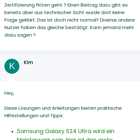
Zertifizierung flöten geht ? Einen Beitrag dazu gibt es
bereits aber aus technischer Sicht wurde dort keine
Frage geklärt. Das ist doch nicht normal? Diverse andere
Nutzer haben das gleiche bestätigt. Kann jemand mehr
dazu sagen ?
Kim
K
Hey,
Diese Lösungen und Anleitungen bieten praktische
Hilfestellungen und Tipps:
Samsung Galaxy S24 Ultra wird ein
Meisterwerk sein, hier ist das erste