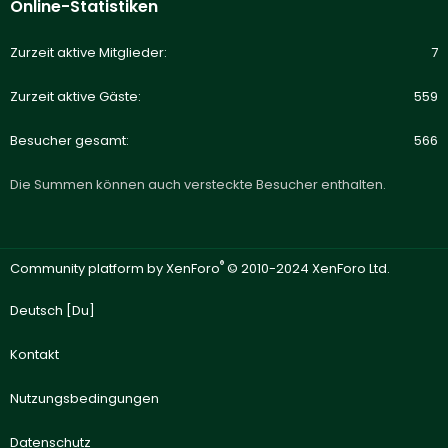
Online-Statistiken
Zurzeit aktive Mitglieder
7
Zurzeit aktive Gäste
559
Besucher gesamt
566
Die Summen können auch versteckte Besucher enthalten.
®
Community platform by XenForo
© 2010-2024 XenForo Ltd.
Deutsch [Du]
Kontakt
Nutzungsbedingungen
Datenschutz