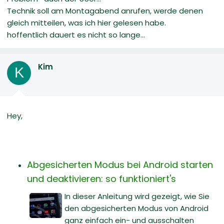
Technik soll am Montagabend anrufen, werde denen
gleich mitteilen, was ich hier gelesen habe.
hoffentlich dauert es nicht so lange...
Kim
K
Hey,
Abgesicherten Modus bei Android starten
und deaktivieren: so funktioniert's
In dieser Anleitung wird gezeigt, wie Sie
den abgesicherten Modus von Android
ganz einfach ein- und ausschalten