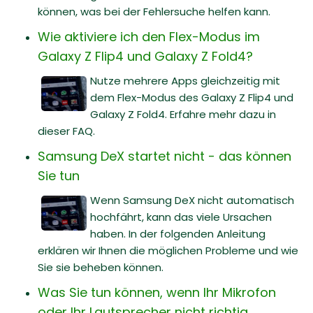
können, was bei der Fehlersuche helfen kann.
Wie aktiviere ich den Flex-Modus im
Galaxy Z Flip4 und Galaxy Z Fold4?
Nutze mehrere Apps gleichzeitig mit
dem Flex-Modus des Galaxy Z Flip4 und
Galaxy Z Fold4. Erfahre mehr dazu in
dieser FAQ.
Samsung DeX startet nicht - das können
Sie tun
Wenn Samsung DeX nicht automatisch
hochfährt, kann das viele Ursachen
haben. In der folgenden Anleitung
erklären wir Ihnen die möglichen Probleme und wie
Sie sie beheben können.
Was Sie tun können, wenn Ihr Mikrofon
oder Ihr Lautsprecher nicht richtig