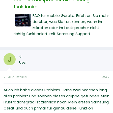
funktioniert
FAQ für mobile Geräte. Erfahren Sie mehr
darüber, was Sie tun können, wenn Ihr
Mikrofon oder Ihr Lautsprecher nicht
richtig funktioniert, mit Samsung Support.
J.
J
User
21. August 2019
#42
Auch ich habe dieses Problem. Habe zwei Wochen lang
alles probiert und soeben dieses gruppe gefunden. Mein
Frustrationsgrad ist ziemlich hoch. Mein erstes Samsung
Gerät und auch primär für genau diese Funktion