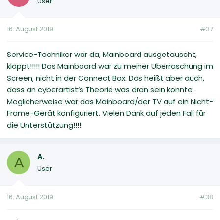
User
16. August 2019
#37
Service-Techniker war da, Mainboard ausgetauscht,
klappt!!!!! Das Mainboard war zu meiner Überraschung im
Screen, nicht in der Connect Box. Das heißt aber auch,
dass an cyberartist‘s Theorie was dran sein könnte.
Möglicherweise war das Mainboard/der TV auf ein Nicht-
Frame-Gerät konfiguriert. Vielen Dank auf jeden Fall für
die Unterstützung!!!!
A.
A
User
16. August 2019
#38