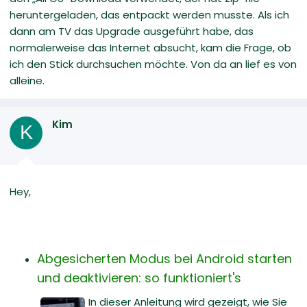
heruntergeladen, das entpackt werden musste. Als ich
dann am TV das Upgrade ausgeführt habe, das
normalerweise das Internet absucht, kam die Frage, ob
ich den Stick durchsuchen möchte. Von da an lief es von
alleine.
Kim
K
Hey,
Abgesicherten Modus bei Android starten
und deaktivieren: so funktioniert's
In dieser Anleitung wird gezeigt, wie Sie