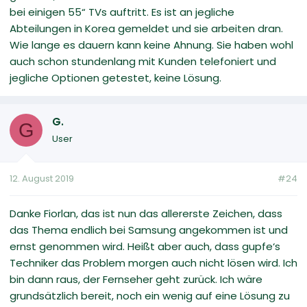
bei einigen 55“ TVs auftritt. Es ist an jegliche
Abteilungen in Korea gemeldet und sie arbeiten dran.
Wie lange es dauern kann keine Ahnung. Sie haben wohl
auch schon stundenlang mit Kunden telefoniert und
jegliche Optionen getestet, keine Lösung.
G.
G
User
12. August 2019
#24
Danke Fiorlan, das ist nun das allererste Zeichen, dass
das Thema endlich bei Samsung angekommen ist und
ernst genommen wird. Heißt aber auch, dass gupfe‘s
Techniker das Problem morgen auch nicht lösen wird. Ich
bin dann raus, der Fernseher geht zurück. Ich wäre
grundsätzlich bereit, noch ein wenig auf eine Lösung zu