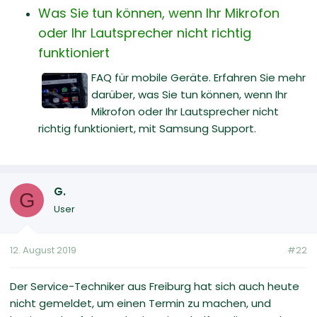
Was Sie tun können, wenn Ihr Mikrofon
oder Ihr Lautsprecher nicht richtig
funktioniert
FAQ für mobile Geräte. Erfahren Sie mehr
darüber, was Sie tun können, wenn Ihr
Mikrofon oder Ihr Lautsprecher nicht
richtig funktioniert, mit Samsung Support.
G.
G
User
12. August 2019
#22
Der Service-Techniker aus Freiburg hat sich auch heute
nicht gemeldet, um einen Termin zu machen, und