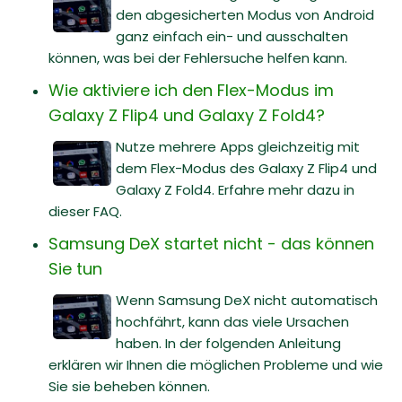
den abgesicherten Modus von Android
ganz einfach ein- und ausschalten
können, was bei der Fehlersuche helfen kann.
Wie aktiviere ich den Flex-Modus im
Galaxy Z Flip4 und Galaxy Z Fold4?
Nutze mehrere Apps gleichzeitig mit
dem Flex-Modus des Galaxy Z Flip4 und
Galaxy Z Fold4. Erfahre mehr dazu in
dieser FAQ.
Samsung DeX startet nicht - das können
Sie tun
Wenn Samsung DeX nicht automatisch
hochfährt, kann das viele Ursachen
haben. In der folgenden Anleitung
erklären wir Ihnen die möglichen Probleme und wie
Sie sie beheben können.