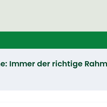
e: Immer der richtige Rahm