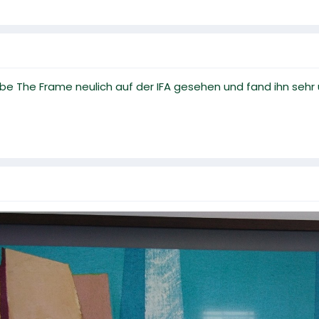
 habe The Frame neulich auf der IFA gesehen und fand ihn seh