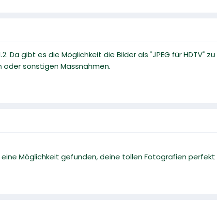
.2. Da gibt es die Möglichkeit die Bilder als "JPEG für HDTV"
n oder sonstigen Massnahmen.
o eine Möglichkeit gefunden, deine tollen Fotografien perfek